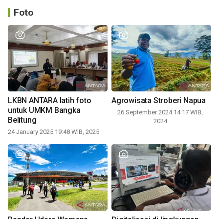
Foto
LKBN ANTARA latih foto
Agrowisata Stroberi Napua
untuk UMKM Bangka
26 September 2024 14:17 WIB,
Belitung
2024
24 January 2025 19:48 WIB, 2025