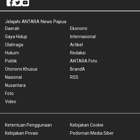
Jelajahi ANTARA News Papua
Daerah
Ekonomi
Gaya Hidup
Internasional
Olahraga
Artikel
Hukum
Redaksi
Politik
ANTARA Foto
Otonomi Khusus
BrandA
Nasional
RSS
Nusantara
Foto
Video
Ketentuan Penggunaan
Kebijakan Cookie
Kebijakan Privasi
Pedoman Media Siber