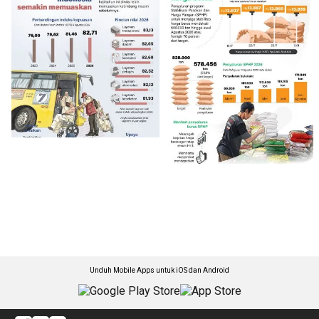
Unduh Mobile Apps untuk iOS dan Android