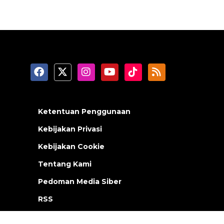
Ketentuan Penggunaan
Kebijakan Privasi
Kebijakan Cookie
Tentang Kami
Pedoman Media Siber
RSS