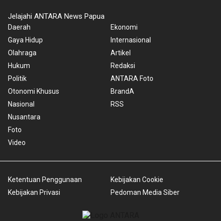
Jelajahi ANTARA News Papua
Daerah
Ekonomi
Gaya Hidup
Internasional
Olahraga
Artikel
Hukum
Redaksi
Politik
ANTARA Foto
Otonomi Khusus
BrandA
Nasional
RSS
Nusantara
Foto
Video
Ketentuan Penggunaan
Kebijakan Cookie
Kebijakan Privasi
Pedoman Media Siber