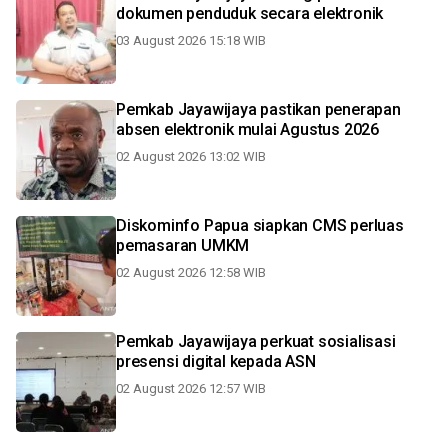
dokumen penduduk secara elektronik
03 August 2026 15:18 WIB
Pemkab Jayawijaya pastikan penerapan
absen elektronik mulai Agustus 2026
02 August 2026 13:02 WIB
Diskominfo Papua siapkan CMS perluas
pemasaran UMKM
02 August 2026 12:58 WIB
Pemkab Jayawijaya perkuat sosialisasi
presensi digital kepada ASN
02 August 2026 12:57 WIB