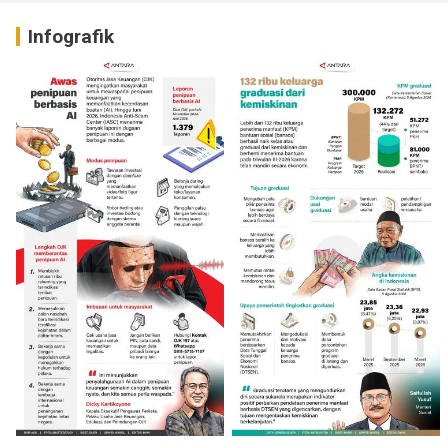
Infografik