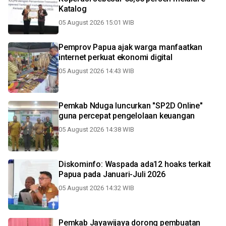
Katalog
05 August 2026 15:01 WIB
Pemprov Papua ajak warga manfaatkan
internet perkuat ekonomi digital
05 August 2026 14:43 WIB
Pemkab Nduga luncurkan "SP2D Online"
guna percepat pengelolaan keuangan
05 August 2026 14:38 WIB
Diskominfo: Waspada ada12 hoaks terkait
Papua pada Januari-Juli 2026
05 August 2026 14:32 WIB
Pemkab Jayawijaya dorong pembuatan