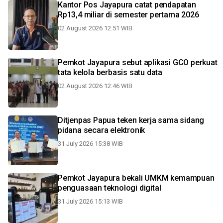
Kantor Pos Jayapura catat pendapatan
Rp13,4 miliar di semester pertama 2026
02 August 2026 12:51 WIB
Pemkot Jayapura sebut aplikasi GCO perkuat
tata kelola berbasis satu data
02 August 2026 12:46 WIB
Ditjenpas Papua teken kerja sama sidang
pidana secara elektronik
31 July 2026 15:38 WIB
Pemkot Jayapura bekali UMKM kemampuan
penguasaan teknologi digital
31 July 2026 15:13 WIB