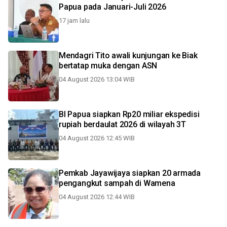
Papua pada Januari-Juli 2026
17 jam lalu
Mendagri Tito awali kunjungan ke Biak
bertatap muka dengan ASN
04 August 2026 13:04 WIB
BI Papua siapkan Rp20 miliar ekspedisi
rupiah berdaulat 2026 di wilayah 3T
04 August 2026 12:45 WIB
Pemkab Jayawijaya siapkan 20 armada
pengangkut sampah di Wamena
04 August 2026 12:44 WIB