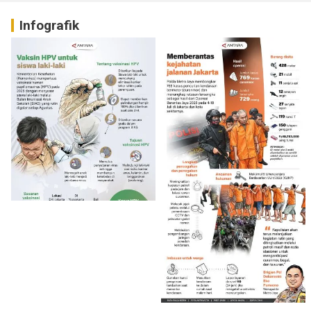
Infografik