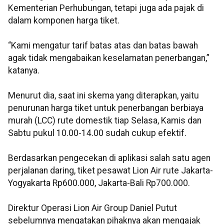
Kementerian Perhubungan, tetapi juga ada pajak di
dalam komponen harga tiket.
“Kami mengatur tarif batas atas dan batas bawah
agak tidak mengabaikan keselamatan penerbangan,”
katanya.
Menurut dia, saat ini skema yang diterapkan, yaitu
penurunan harga tiket untuk penerbangan berbiaya
murah (LCC) rute domestik tiap Selasa, Kamis dan
Sabtu pukul 10.00-14.00 sudah cukup efektif.
Berdasarkan pengecekan di aplikasi salah satu agen
perjalanan daring, tiket pesawat Lion Air rute Jakarta-
Yogyakarta Rp600.000, Jakarta-Bali Rp700.000.
Direktur Operasi Lion Air Group Daniel Putut
sebelumnya mengatakan pihaknya akan mengajak