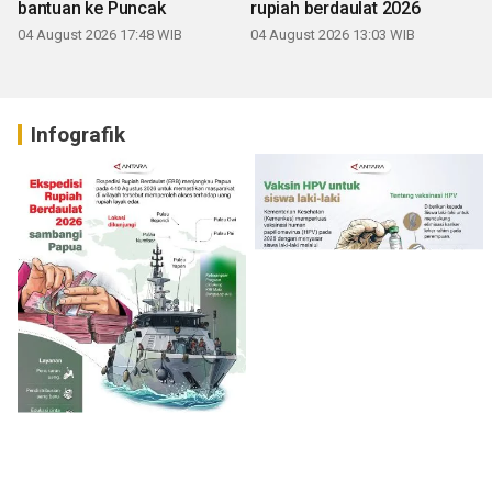
bantuan ke Puncak
rupiah berdaulat 2026
04 August 2026 17:48 WIB
04 August 2026 13:03 WIB
Infografik