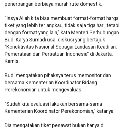
penerbangan berbiaya murah rute domestik.
“Insya Allah kita bisa membuat format-format harga
tiket yang lebih terjangkau, tidak saja tiga hari, tetapi
dengan format yang lain,” kata Menteri Perhubungan
Budi Karya Sumadi usai diskusi yang bertajuk
“Konektivitas Nasional Sebagai Landasan Keadilan,
Pemerataan dan Persatuan Indonesia” di Jakarta,
Kamis.
Budi mengatakan pihaknya terus memonitor dan
bersama Kementerian Koordinator Bidang
Perekonomian untuk mengevaluasi.
“Sudah kita evaluasi lakukan bersama-sama
Kementerian Koordinator Perekonomian,” katanya.
Dia mengatakan tiket pesawat bukan hanya di