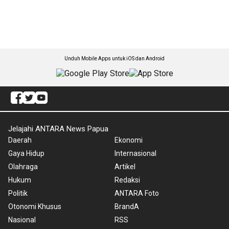
Unduh Mobile Apps untuk iOS dan Android
Jelajahi ANTARA News Papua
Daerah
Ekonomi
Gaya Hidup
Internasional
Olahraga
Artikel
Hukum
Redaksi
Politik
ANTARA Foto
Otonomi Khusus
BrandA
Nasional
RSS