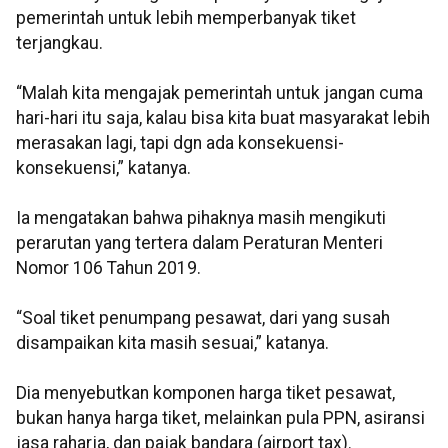
pemerintah untuk lebih memperbanyak tiket
terjangkau.
“Malah kita mengajak pemerintah untuk jangan cuma
hari-hari itu saja, kalau bisa kita buat masyarakat lebih
merasakan lagi, tapi dgn ada konsekuensi-
konsekuensi,” katanya.
Ia mengatakan bahwa pihaknya masih mengikuti
perarutan yang tertera dalam Peraturan Menteri
Nomor 106 Tahun 2019.
“Soal tiket penumpang pesawat, dari yang susah
disampaikan kita masih sesuai,” katanya.
Dia menyebutkan komponen harga tiket pesawat,
bukan hanya harga tiket, melainkan pula PPN, asiransi
jasa raharja, dan pajak bandara (airport tax).