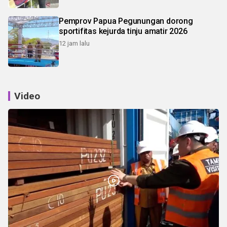
Pemprov Papua Pegunungan dorong
sportifitas kejurda tinju amatir 2026
12 jam lalu
Video