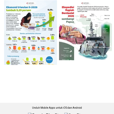
Unduh Mobile Apps untuk iOS dan Android