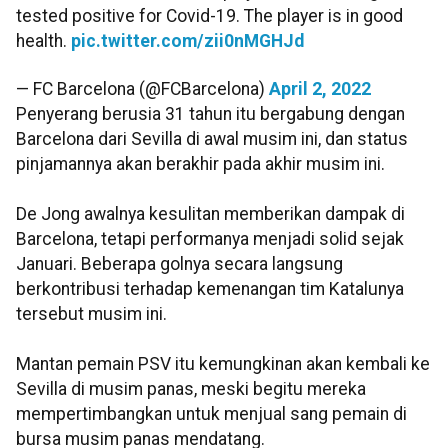
tested positive for Covid-19. The player is in good
health.
pic.twitter.com/zii0nMGHJd
— FC Barcelona (@FCBarcelona)
April 2, 2022
Penyerang berusia 31 tahun itu bergabung dengan
Barcelona dari Sevilla di awal musim ini, dan status
pinjamannya akan berakhir pada akhir musim ini.
De Jong awalnya kesulitan memberikan dampak di
Barcelona, tetapi performanya menjadi solid sejak
Januari. Beberapa golnya secara langsung
berkontribusi terhadap kemenangan tim Katalunya
tersebut musim ini.
Mantan pemain PSV itu kemungkinan akan kembali ke
Sevilla di musim panas, meski begitu mereka
mempertimbangkan untuk menjual sang pemain di
bursa musim panas mendatang.