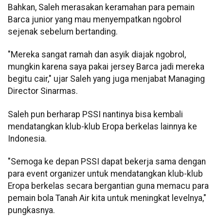
Bahkan, Saleh merasakan keramahan para pemain
Barca junior yang mau menyempatkan ngobrol
sejenak sebelum bertanding.
"Mereka sangat ramah dan asyik diajak ngobrol,
mungkin karena saya pakai jersey Barca jadi mereka
begitu cair," ujar Saleh yang juga menjabat Managing
Director Sinarmas.
Saleh pun berharap PSSI nantinya bisa kembali
mendatangkan klub-klub Eropa berkelas lainnya ke
Indonesia.
"Semoga ke depan PSSI dapat bekerja sama dengan
para event organizer untuk mendatangkan klub-klub
Eropa berkelas secara bergantian guna memacu para
pemain bola Tanah Air kita untuk meningkat levelnya,"
pungkasnya.