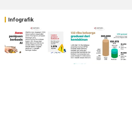
Infografik