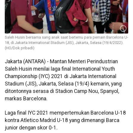
Saleh Husin bersama sang anak saat bertemu para pemain Barcelona U-
18, di Jakarta International Stadium (JIS), Jakarta, Selasa (19/4/2022).
(HO/Dok pribadi)
Jakarta (ANTARA) - Mantan Menteri Perindustrian
Saleh Husin menilai laga final International Youth
Championship (IYC) 2021 di Jakarta International
Stadium (JIS), Jakarta, Selasa (19/4) kemarin, yang
ditontonnya serasa di Stadion Camp Nou, Spanyol,
markas Barcelona.
Laga final IYC 2021 mempertemukan Barcelona U-18
kontra Atletico Madrid U-18 yang dimenangi Barca
junior dengan skor 0-1.