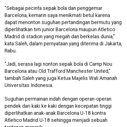
"Sebagai pecinta sepak bola dan penggemar
Barcelona, kemarin saya menikmati betul karena
dapat menonton suguhan pertandingan bermutu yang
diperlihatkan tim junior Barcelona maupun Atletico
Madrid di stadion yang megah dan berkelas dunia,"
kata Saleh, dalam pernyataan yang diterima di Jakarta,
Rabu.
"Jadi, serasa lagi nonton sepak bola di Camp Nou
Barcelona atau Old Trafford Manchester United,"
tambah Saleh yang juga Ketua Majelis Wali Amanah
Universitas Indonesia.
Suguhan permainan indah dengan operan-operan
pendek dari kaki ke kaki dengan kecepatan tinggi
diperlihatkan anak-anak Barcelona U-18 kontra
Atletico Madrid U-18 sehingga menjadi sebuah