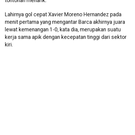
tontonan menarik.
Lahirnya gol cepat Xavier Moreno Hernandez pada
menit pertama yang mengantar Barca akhirnya juara
lewat kemenangan 1-0, kata dia, merupakan suatu
kerja sama apik dengan kecepatan tinggi dari sektor
kiri.