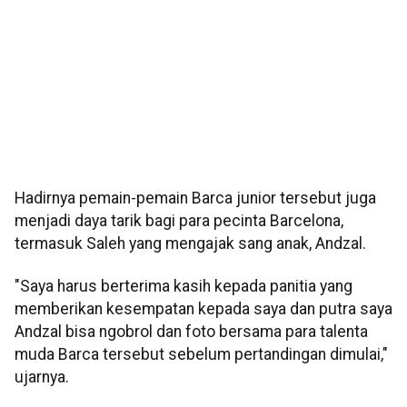
Hadirnya pemain-pemain Barca junior tersebut juga
menjadi daya tarik bagi para pecinta Barcelona,
termasuk Saleh yang mengajak sang anak, Andzal.
"Saya harus berterima kasih kepada panitia yang
memberikan kesempatan kepada saya dan putra saya
Andzal bisa ngobrol dan foto bersama para talenta
muda Barca tersebut sebelum pertandingan dimulai,"
ujarnya.