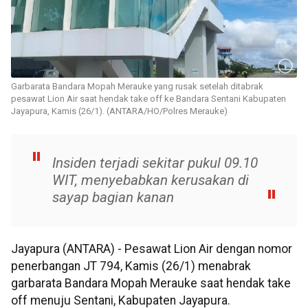
Garbarata Bandara Mopah Merauke yang rusak setelah ditabrak
pesawat Lion Air saat hendak take off ke Bandara Sentani Kabupaten
Jayapura, Kamis (26/1). (ANTARA/HO/Polres Merauke)
Insiden terjadi sekitar pukul 09.10
WIT, menyebabkan kerusakan di
sayap bagian kanan
Jayapura (ANTARA) - Pesawat Lion Air dengan nomor
penerbangan JT 794, Kamis (26/1) menabrak
garbarata Bandara Mopah Merauke saat hendak take
off menuju Sentani, Kabupaten Jayapura.