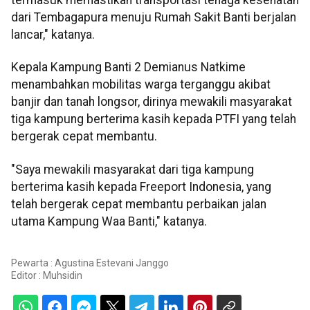
termasuk memastikan transportasi tenaga kesehatan
dari Tembagapura menuju Rumah Sakit Banti berjalan
lancar," katanya.
Kepala Kampung Banti 2 Demianus Natkime
menambahkan mobilitas warga terganggu akibat
banjir dan tanah longsor, dirinya mewakili masyarakat
tiga kampung berterima kasih kepada PTFI yang telah
bergerak cepat membantu.
"Saya mewakili masyarakat dari tiga kampung
berterima kasih kepada Freeport Indonesia, yang
telah bergerak cepat membantu perbaikan jalan
utama Kampung Waa Banti," katanya.
Pewarta : Agustina Estevani Janggo
Editor :
Muhsidin