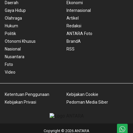
Daerah
Ekonomi
Gaya Hidup
Internasional
Olahraga
Artikel
Hukum
Redaksi
Politik
ANTARA Foto
Otonomi Khusus
BrandA
Nasional
RSS
Nusantara
Foto
Video
Ketentuan Penggunaan
Kebijakan Cookie
Kebijakan Privasi
Pedoman Media Siber
Copyright © 2026 ANTARA