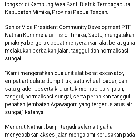
longsor di Kampung Waa Banti Distrik Tembagapura
Kabupaten Mimika, Provinsi Papua Tengah.
Senior Vice President Community Development PTFI
Nathan Kum melalui rilis di Timika, Sabtu, mengatakan
pihaknya bergerak cepat menyerahkan alat berat guna
melakukan perbaikan jalan, tanggul dan normalisasi
sungai.
"Kami mengerahkan dua unit alat berat excavator,
empat articulate dump truk, satu wheel loader, dan
satu grader beserta kru untuk memperbaiki jalan,
tanggul, normalisasi sungai, serta perbaikan tanggul
penahan jembatan Agawagom yang tergerus arus air
sungai," katanya.
Menurut Nathan, banjir terjadi selama tiga hari
menyebabkan akses jalan mengalami kerusakan pada