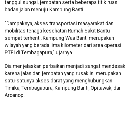
tanggul sungai, jembatan serta beberapa titik ruas
badan jalan menuju Kampung Banti.
"Dampaknya, akses transportasi masyarakat dan
mobilitas tenaga kesehatan Rumah Sakit Bantu
sempat terhenti, Kampung Waa Banti merupakan
wilayah yang berada lima kilometer dari area operasi
PTFI di Tembagapura," ujarnya.
Dia menjelaskan perbaikan menjadi sangat mendesak
karena jalan dan jembatan yang rusak ini merupakan
satu-satunya akses darat yang menghubungkan
Timika, Tembagapura, Kampung Banti, Opitawak, dan
Aroanop.