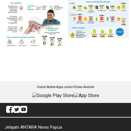
Unduh Mobile Apps untuk iOS dan Android
Jelajahi ANTARA News Papua