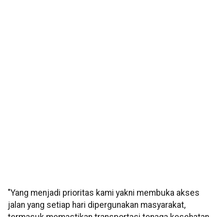
"Yang menjadi prioritas kami yakni membuka akses
jalan yang setiap hari dipergunakan masyarakat,