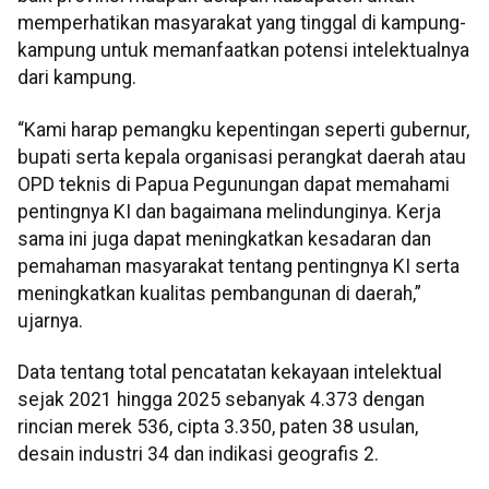
memperhatikan masyarakat yang tinggal di kampung-
kampung untuk memanfaatkan potensi intelektualnya
dari kampung.
“Kami harap pemangku kepentingan seperti gubernur,
bupati serta kepala organisasi perangkat daerah atau
OPD teknis di Papua Pegunungan dapat memahami
pentingnya KI dan bagaimana melindunginya. Kerja
sama ini juga dapat meningkatkan kesadaran dan
pemahaman masyarakat tentang pentingnya KI serta
meningkatkan kualitas pembangunan di daerah,”
ujarnya.
Data tentang total pencatatan kekayaan intelektual
sejak 2021 hingga 2025 sebanyak 4.373 dengan
rincian merek 536, cipta 3.350, paten 38 usulan,
desain industri 34 dan indikasi geografis 2.