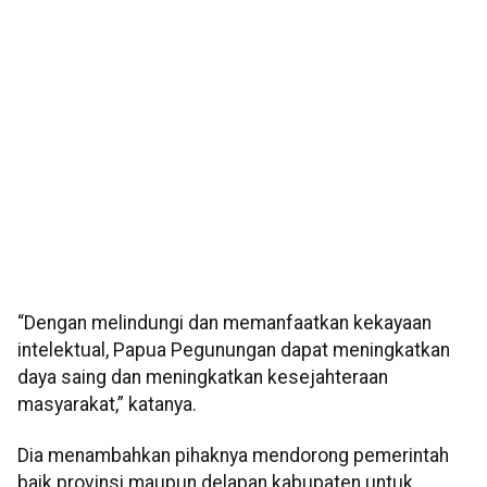
“Dengan melindungi dan memanfaatkan kekayaan
intelektual, Papua Pegunungan dapat meningkatkan
daya saing dan meningkatkan kesejahteraan
masyarakat,” katanya.
Dia menambahkan pihaknya mendorong pemerintah
baik provinsi maupun delapan kabupaten untuk