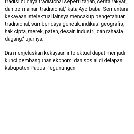
tradisi budaya tradisional seperti tarian, cerita rakyat,
dan permainan tradisional," kata Ayorbaba. Sementara
kekayaan intelektual lainnya mencakup pengetahuan
tradisional, sumber daya genetik, indikasi geografis,
hak cipta, merek, paten, desain industri, dan rahasia
dagang,” ujarnya.
Dia menjelaskan kekayaan intelektual dapat menjadi
kunci pembangunan ekonomi dan sosial di delapan
kabupaten Papua Pegunungan.