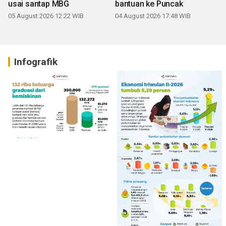
usai santap MBG
bantuan ke Puncak
05 August 2026 12:22 WIB
04 August 2026 17:48 WIB
Infografik