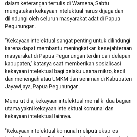
dalam keterangan tertulis di Wamena, Sabtu
mengatakan kekayaan intelektual harus dijaga dan
dilindungi oleh seluruh masyarakat adat di Papua
Pegunungan.
“Kekayaan intelektual sangat penting untuk dilindungi
karena dapat membantu meningkatkan kesejahteraan
masyarakat di Papua Pegunungan terdiri dari delapan
kabupaten,” katanya saat memberikan sosialisasi
kekayaan intelektual bagi pelaku usaha mikro, kecil
dan menengah atau UMKM dan seniman di Kabupaten
Jayawijaya, Papua Pegunungan.
Menurut dia, kekayaan intelektual memiliki dua bagian
utama yakni kekayaan intelektual komunal dan
kekayaan intelektual lainnya.
"Kekayaan intelektual komunal meliputi ekspresi