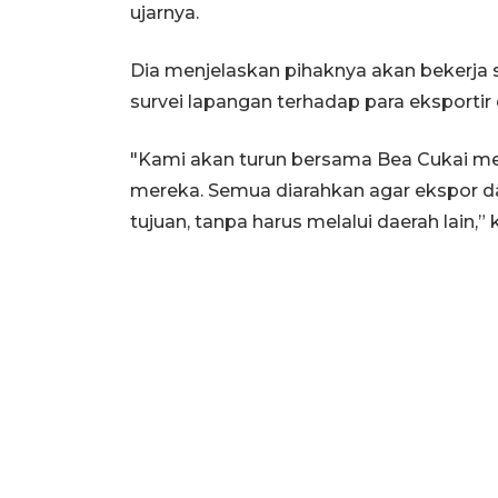
ujarnya.
Dia menjelaskan pihaknya akan bekerja
survei lapangan terhadap para eksportir 
"Kami akan turun bersama Bea Cukai mel
mereka. Semua diarahkan agar ekspor da
tujuan, tanpa harus melalui daerah lain,” 