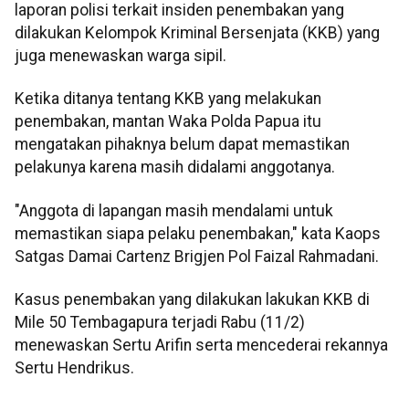
laporan polisi terkait insiden penembakan yang
dilakukan Kelompok Kriminal Bersenjata (KKB) yang
juga menewaskan warga sipil.
Ketika ditanya tentang KKB yang melakukan
penembakan, mantan Waka Polda Papua itu
mengatakan pihaknya belum dapat memastikan
pelakunya karena masih didalami anggotanya.
"Anggota di lapangan masih mendalami untuk
memastikan siapa pelaku penembakan," kata Kaops
Satgas Damai Cartenz Brigjen Pol Faizal Rahmadani.
Kasus penembakan yang dilakukan lakukan KKB di
Mile 50 Tembagapura terjadi Rabu (11/2)
menewaskan Sertu Arifin serta mencederai rekannya
Sertu Hendrikus.