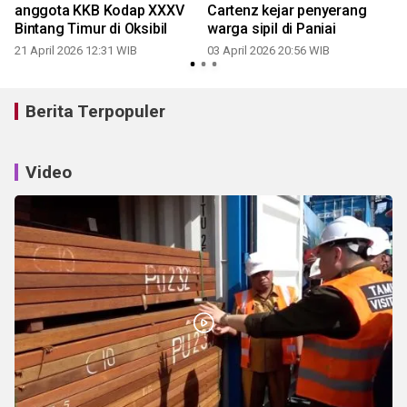
anggota KKB Kodap XXXV
Cartenz kejar penyerang
Bintang Timur di Oksibil
warga sipil di Paniai
21 April 2026 12:31 WIB
03 April 2026 20:56 WIB
Berita Terpopuler
Video