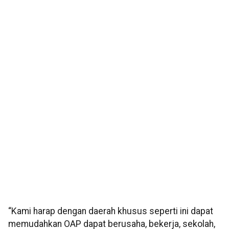
“Kami harap dengan daerah khusus seperti ini dapat
memudahkan OAP dapat berusaha, bekerja, sekolah,