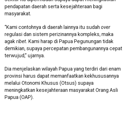
pendapatan daerah serta kesejahteraan bagi
masyarakat.
“Kami contohnya di daerah lainnya itu sudah
over
regulasi dan sistem perizinannya kompleks, maka
agak
ribet
. Kami harap di Papua Pegunungan tidak
demikian, supaya percepatan pembangunannya cepat
terwujud,” ujarnya.
Dia menjelaskan wilayah Papua yang terdiri dari enam
provinsi harus dapat memanfaatkan kekhususannya
melalui Otonomi Khusus (Otsus) supaya
meningkatkan kesejahteraan masyarakat Orang Asli
Papua (OAP).