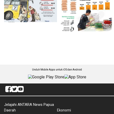
Unduh Mobile Apps untuk iOS dan Android
Jelajahi ANTARA News Papua
Daerah
Ekonomi