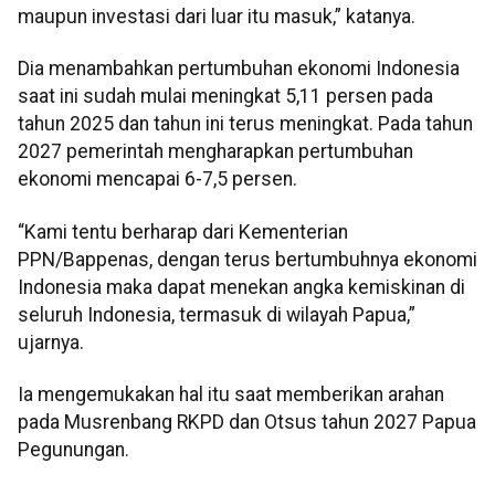
maupun investasi dari luar itu masuk,” katanya.
Dia menambahkan pertumbuhan ekonomi Indonesia
saat ini sudah mulai meningkat 5,11 persen pada
tahun 2025 dan tahun ini terus meningkat. Pada tahun
2027 pemerintah mengharapkan pertumbuhan
ekonomi mencapai 6-7,5 persen.
“Kami tentu berharap dari Kementerian
PPN/Bappenas, dengan terus bertumbuhnya ekonomi
Indonesia maka dapat menekan angka kemiskinan di
seluruh Indonesia, termasuk di wilayah Papua,”
ujarnya.
Ia mengemukakan hal itu saat memberikan arahan
pada Musrenbang RKPD dan Otsus tahun 2027 Papua
Pegunungan.