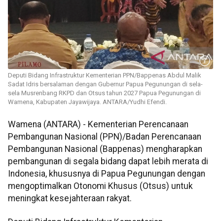
Deputi Bidang Infrastruktur Kementerian PPN/Bappenas Abdul Malik
Sadat Idris bersalaman dengan Gubernur Papua Pegunungan di sela-
sela Musrenbang RKPD dan Otsus tahun 2027 Papua Pegunungan di
Wamena, Kabupaten Jayawijaya. ANTARA/Yudhi Efendi.
Wamena (ANTARA) - Kementerian Perencanaan
Pembangunan Nasional (PPN)/Badan Perencanaan
Pembangunan Nasional (Bappenas) mengharapkan
pembangunan di segala bidang dapat lebih merata di
Indonesia, khususnya di Papua Pegunungan dengan
mengoptimalkan Otonomi Khusus (Otsus) untuk
meningkat kesejahteraan rakyat.