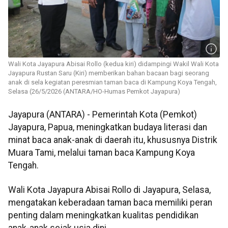
Wali Kota Jayapura Abisai Rollo (kedua kiri) didampingi Wakil Wali Kota
Jayapura Rustan Saru (Kiri) memberikan bahan bacaan bagi seorang
anak di sela kegiatan peresmian taman baca di Kampung Koya Tengah,
Selasa (26/5/2026 (ANTARA/HO-Humas Pemkot Jayapura)
Jayapura (ANTARA) - Pemerintah Kota (Pemkot)
Jayapura, Papua, meningkatkan budaya literasi dan
minat baca anak-anak di daerah itu, khususnya Distrik
Muara Tami, melalui taman baca Kampung Koya
Tengah.
Wali Kota Jayapura Abisai Rollo di Jayapura, Selasa,
mengatakan keberadaan taman baca memiliki peran
penting dalam meningkatkan kualitas pendidikan
anak-anak sejak usia dini.