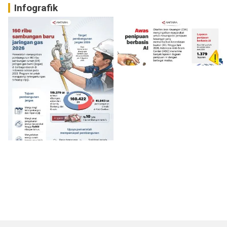
Infografik