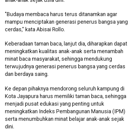
"Budaya membaca harus terus ditanamkan agar
mampu menciptakan generasi penerus bangsa yang
cerdas," kata Abisai Rollo.
Keberadaan taman baca, lanjut dia, diharapkan dapat
meningkatkan kualitas anak-anak serta menambah
minat baca masyarakat, sehingga mendukung
terwujudnya generasi penerus bangsa yang cerdas
dan berdaya saing.
Ke depan pihaknya mendorong seluruh kampung di
Kota Jayapura harus memiliki taman baca, sehingga
menjadi pusat edukasi yang penting untuk
meningkatkan Indeks Pembangunan Manusia (IPM)
serta menumbuhkan minat belajar anak-anak sejak
dini.