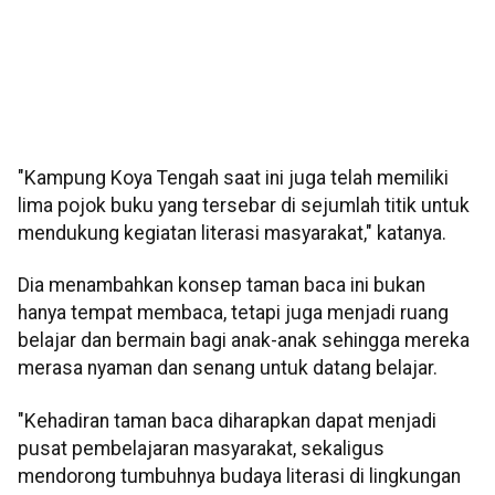
"Kampung Koya Tengah saat ini juga telah memiliki
lima pojok buku yang tersebar di sejumlah titik untuk
mendukung kegiatan literasi masyarakat," katanya.
Dia menambahkan konsep taman baca ini bukan
hanya tempat membaca, tetapi juga menjadi ruang
belajar dan bermain bagi anak-anak sehingga mereka
merasa nyaman dan senang untuk datang belajar.
"Kehadiran taman baca diharapkan dapat menjadi
pusat pembelajaran masyarakat, sekaligus
mendorong tumbuhnya budaya literasi di lingkungan