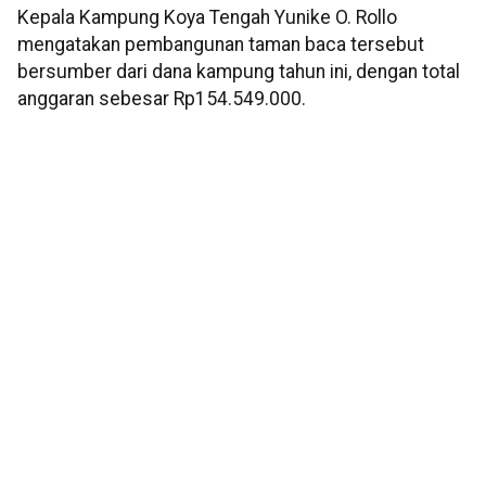
Kepala Kampung Koya Tengah Yunike O. Rollo
mengatakan pembangunan taman baca tersebut
bersumber dari dana kampung tahun ini, dengan total
anggaran sebesar Rp154.549.000.