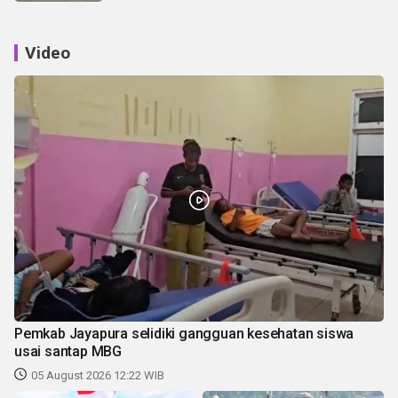
Video
Pemkab Jayapura selidiki gangguan kesehatan siswa
usai santap MBG
05 August 2026 12:22 WIB