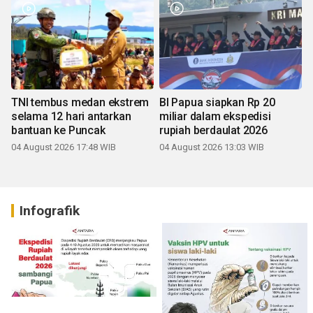
TNI tembus medan ekstrem
BI Papua siapkan Rp 20
selama 12 hari antarkan
miliar dalam ekspedisi
bantuan ke Puncak
rupiah berdaulat 2026
04 August 2026 17:48 WIB
04 August 2026 13:03 WIB
Infografik