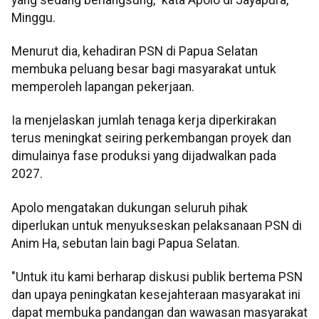
Minggu.
Menurut dia, kehadiran PSN di Papua Selatan
membuka peluang besar bagi masyarakat untuk
memperoleh lapangan pekerjaan.
Ia menjelaskan jumlah tenaga kerja diperkirakan
terus meningkat seiring perkembangan proyek dan
dimulainya fase produksi yang dijadwalkan pada
2027.
Apolo mengatakan dukungan seluruh pihak
diperlukan untuk menyukseskan pelaksanaan PSN di
Anim Ha, sebutan lain bagi Papua Selatan.
"Untuk itu kami berharap diskusi publik bertema PSN
dan upaya peningkatan kesejahteraan masyarakat ini
dapat membuka pandangan dan wawasan masyarakat