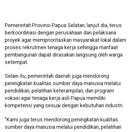
Pemerintah Provinsi Papua Selatan, lanjut dia, terus
berkoordinasi dengan perusahaan dan pelaksana
proyek agar memprioritaskan masyarakat lokal dalam
proses rekrutmen tenaga kerja sehingga manfaat
pembangunan dapat dirasakan langsung oleh warga
setempat.
Selain itu, pemerintah daerah juga mendorong
peningkatan kualitas sumber daya manusia melalui
pendidikan, pelatihan keterampilan, dan program
vokasi agar tenaga kerja asli Papua memiliki
kompetensi yang sesuai dengan kebutuhan industri.
"Kami juga terus mendorong peningkatan kualitas
sumber daya manusia melalui pendidikan, pelatihan