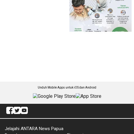
Unduh Mobile Apps untuk iOS dan Android
Jelajahi ANTARA News Papua