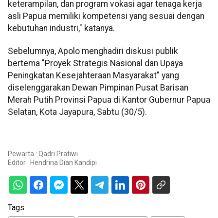
keterampilan, dan program vokasi agar tenaga kerja
asli Papua memiliki kompetensi yang sesuai dengan
kebutuhan industri," katanya.
Sebelumnya, Apolo menghadiri diskusi publik
bertema "Proyek Strategis Nasional dan Upaya
Peningkatan Kesejahteraan Masyarakat" yang
diselenggarakan Dewan Pimpinan Pusat Barisan
Merah Putih Provinsi Papua di Kantor Gubernur Papua
Selatan, Kota Jayapura, Sabtu (30/5).
Pewarta : Qadri Pratiwi
Editor :
Hendrina Dian Kandipi
Tags: