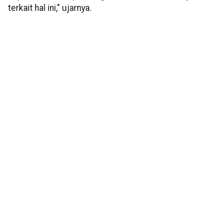
terkait hal ini," ujarnya.