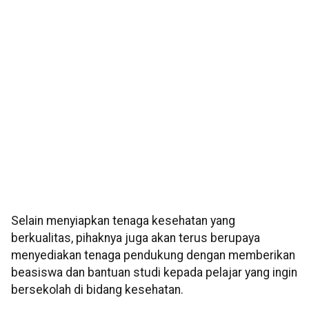
Selain menyiapkan tenaga kesehatan yang
berkualitas, pihaknya juga akan terus berupaya
menyediakan tenaga pendukung dengan memberikan
beasiswa dan bantuan studi kepada pelajar yang ingin
bersekolah di bidang kesehatan.