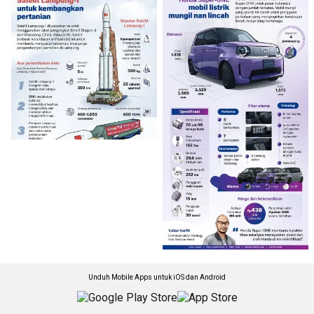
Unduh Mobile Apps untuk iOS dan Android