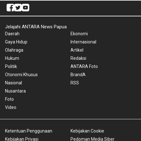
Jelajahi ANTARA News Papua
Daerah
Ekonomi
Gaya Hidup
Internasional
Olahraga
Artikel
Hukum
Redaksi
Politik
ANTARA Foto
Otonomi Khusus
BrandA
Nasional
RSS
Nusantara
Foto
Video
Ketentuan Penggunaan
Kebijakan Cookie
Kebijakan Privasi
Pedoman Media Siber