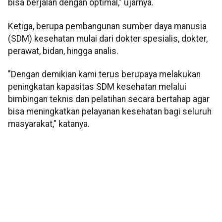
bisa berjalan dengan optimal," ujarnya.
Ketiga, berupa pembangunan sumber daya manusia
(SDM) kesehatan mulai dari dokter spesialis, dokter,
perawat, bidan, hingga analis.
"Dengan demikian kami terus berupaya melakukan
peningkatan kapasitas SDM kesehatan melalui
bimbingan teknis dan pelatihan secara bertahap agar
bisa meningkatkan pelayanan kesehatan bagi seluruh
masyarakat," katanya.