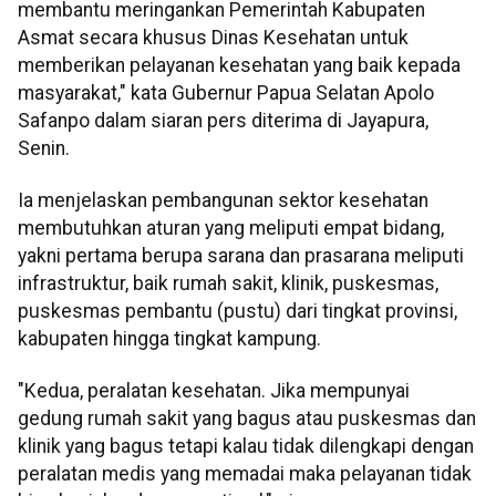
membantu meringankan Pemerintah Kabupaten
Asmat secara khusus Dinas Kesehatan untuk
memberikan pelayanan kesehatan yang baik kepada
masyarakat," kata Gubernur Papua Selatan Apolo
Safanpo dalam siaran pers diterima di Jayapura,
Senin.
Ia menjelaskan pembangunan sektor kesehatan
membutuhkan aturan yang meliputi empat bidang,
yakni pertama berupa sarana dan prasarana meliputi
infrastruktur, baik rumah sakit, klinik, puskesmas,
puskesmas pembantu (pustu) dari tingkat provinsi,
kabupaten hingga tingkat kampung.
"Kedua, peralatan kesehatan. Jika mempunyai
gedung rumah sakit yang bagus atau puskesmas dan
klinik yang bagus tetapi kalau tidak dilengkapi dengan
peralatan medis yang memadai maka pelayanan tidak