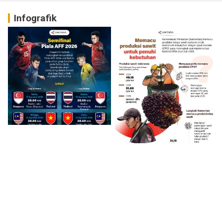
Infografik