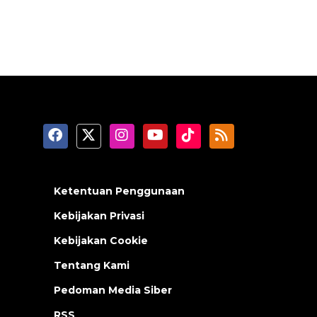
Ketentuan Penggunaan
Kebijakan Privasi
Kebijakan Cookie
Tentang Kami
Pedoman Media Siber
RSS