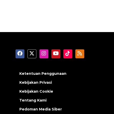
Ketentuan Penggunaan
Kebijakan Privasi
Kebijakan Cookie
Tentang Kami
Pedoman Media Siber