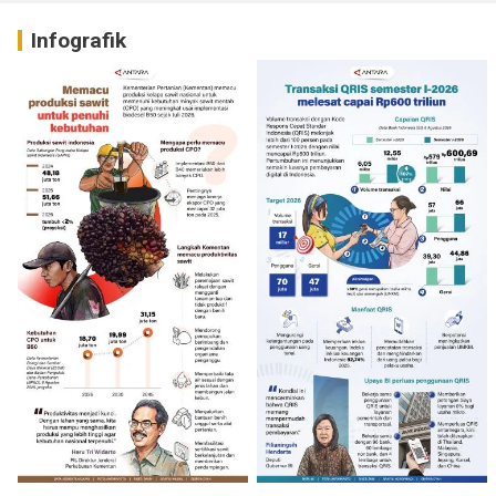
Infografik