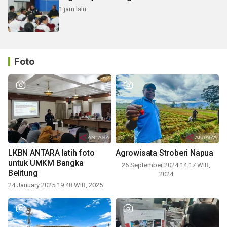
1 jam lalu
Foto
LKBN ANTARA latih foto
Agrowisata Stroberi Napua
untuk UMKM Bangka
26 September 2024 14:17 WIB,
Belitung
2024
24 January 2025 19:48 WIB, 2025