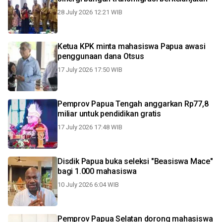
28 July 2026 12:21 WIB
Ketua KPK minta mahasiswa Papua awasi
penggunaan dana Otsus
17 July 2026 17:50 WIB
Pemprov Papua Tengah anggarkan Rp77,8
miliar untuk pendidikan gratis
17 July 2026 17:48 WIB
Disdik Papua buka seleksi "Beasiswa Mace"
bagi 1.000 mahasiswa
10 July 2026 6:04 WIB
Pemprov Papua Selatan dorong mahasiswa