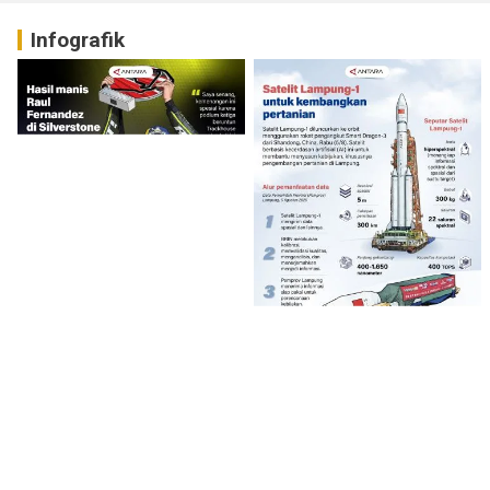
Infografik