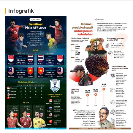
Infografik