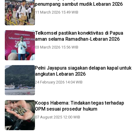
penumpang sambut mudik Lebaran 2026
11 March 2026 15:49 WIB
Telkomsel pastikan konektivitas di Papua
aman selama Ramadhan-Lebaran 2026
03 March 2026 15:56 WIB
Pelni Jayapura siagakan delapan kapal untuk
angkutan Lebaran 2026
24 February 2026 14:04 WIB
Koops Habema: Tindakan tegas terhadap
OPM sesuai prosedur hukum
07 August 2025 12:00 WIB