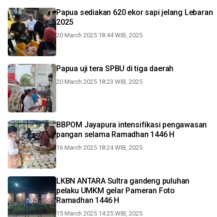
Papua sediakan 620 ekor sapi jelang Lebaran
2025
20 March 2025 18:44 WIB, 2025
Papua uji tera SPBU di tiga daerah
20 March 2025 18:23 WIB, 2025
BBPOM Jayapura intensifikasi pengawasan
pangan selama Ramadhan 1446 H
16 March 2025 18:24 WIB, 2025
LKBN ANTARA Sultra gandeng puluhan
pelaku UMKM gelar Pameran Foto
Ramadhan 1446 H
15 March 2025 14:25 WIB, 2025