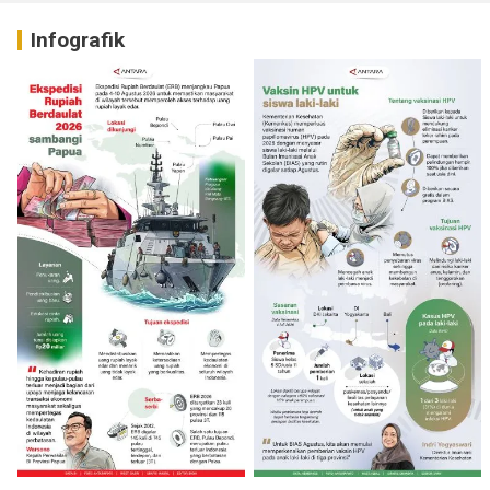
Infografik