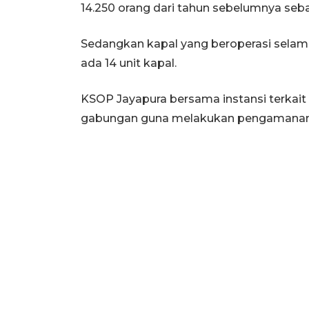
14.250 orang dari tahun sebelumnya seba
Sedangkan kapal yang beroperasi selam
ada 14 unit kapal.
KSOP Jayapura bersama instansi terkait 
gabungan guna melakukan pengamanan 