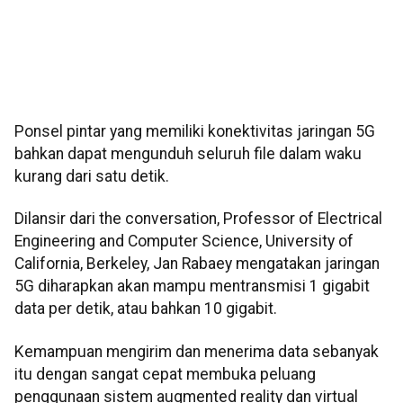
Ponsel pintar yang memiliki konektivitas jaringan 5G
bahkan dapat mengunduh seluruh file dalam waku
kurang dari satu detik.
Dilansir dari the conversation, Professor of Electrical
Engineering and Computer Science, University of
California, Berkeley, Jan Rabaey mengatakan jaringan
5G diharapkan akan mampu mentransmisi 1 gigabit
data per detik, atau bahkan 10 gigabit.
Kemampuan mengirim dan menerima data sebanyak
itu dengan sangat cepat membuka peluang
penggunaan sistem augmented reality dan virtual