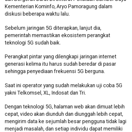
Kementerian Kominfo, Aryo Pamoragung dalam
diskusi beberapa waktu lalu.
Sebelum jaringan 5G diterapkan, lanjut dia,
pemerintah memastikan ekosistem perangkat
teknologi 5G sudah baik.
Perangkat pintar yang dilengkapi jaringan internet
generasi kelima itu harus sudah beredar di pasar
sehingga penyediaan frekuensi 5G berguna.
Saat ini operator yang sudah melakukan uji coba 5G
yakni Telkomsel, XL, Indosat dan Tri.
Dengan teknologi 5G, halaman web akan dimuat lebih
cepat, video akan diunduh dan diunggah lebih cepat,
mengirim data ke sejumlah besar pengguna tidak lagi
menjadi masalah, dan setiap individu dapat memiliki