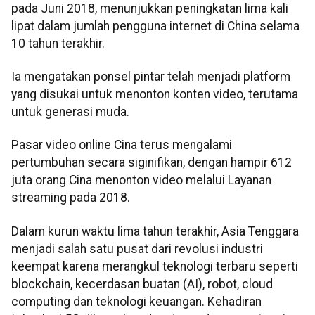
pada Juni 2018, menunjukkan peningkatan lima kali
lipat dalam jumlah pengguna internet di China selama
10 tahun terakhir.
Ia mengatakan ponsel pintar telah menjadi platform
yang disukai untuk menonton konten video, terutama
untuk generasi muda.
Pasar video online Cina terus mengalami
pertumbuhan secara siginifikan, dengan hampir 612
juta orang Cina menonton video melalui Layanan
streaming pada 2018.
Dalam kurun waktu lima tahun terakhir, Asia Tenggara
menjadi salah satu pusat dari revolusi industri
keempat karena merangkul teknologi terbaru seperti
blockchain, kecerdasan buatan (AI), robot, cloud
computing dan teknologi keuangan. Kehadiran