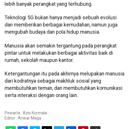
lebih banyak perangkat yang terhubung.
Teknologi 5G bukan hanya menjadi sebuah evolusi
dan memberikan berbagai kemudahan, namun juga
mengubah budaya dan pola hidup manusia.
Manusia akan semakin tergantung pada perangkat
pintar untuk melakukan berbagai aktivitas baik di
rumah, sekolah maupun kantor.
Ketergantungan itu pada akhirnya melupakan manusia
dari kodratnya sebagai makhluk sosial yang
membutuhkan teman, dan membutuhkan komunikasi
serta interaksi dengan orang lain.
Pewarta : Azis Kurmala
Editor :
Anwar Maga