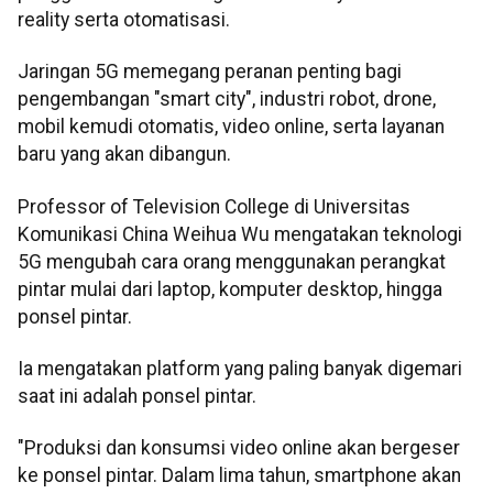
reality serta otomatisasi.
Jaringan 5G memegang peranan penting bagi
pengembangan "smart city", industri robot, drone,
mobil kemudi otomatis, video online, serta layanan
baru yang akan dibangun.
Professor of Television College di Universitas
Komunikasi China Weihua Wu mengatakan teknologi
5G mengubah cara orang menggunakan perangkat
pintar mulai dari laptop, komputer desktop, hingga
ponsel pintar.
Ia mengatakan platform yang paling banyak digemari
saat ini adalah ponsel pintar.
"Produksi dan konsumsi video online akan bergeser
ke ponsel pintar. Dalam lima tahun, smartphone akan