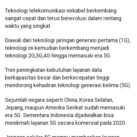
Teknologi telekomunikasi nirkabel berkembang
sangat cepat dan terus berevolusi dalam rentang
waktu yang singkat.
Diawali dari teknologi jaringan generasi pertama (1G),
teknologi ini kemudian berkembang menjadi
teknologi 2G,3G,4G hingga memasuki era 5G.
Tren peningkatan kebutuhan layanan data
berkapasitas besar dan berkecepatan tinggi
mendorong kehadiran teknologi generasi kelima (5G).
Sejumlah negara seperti China, Korea Selatan,
Jepang, maupun Amerika Serikat sudah memasuki
era 5G. Sementara Indonesia dijadwalkan bisa
menikmati layanan 5G secara komersial pada 2020.