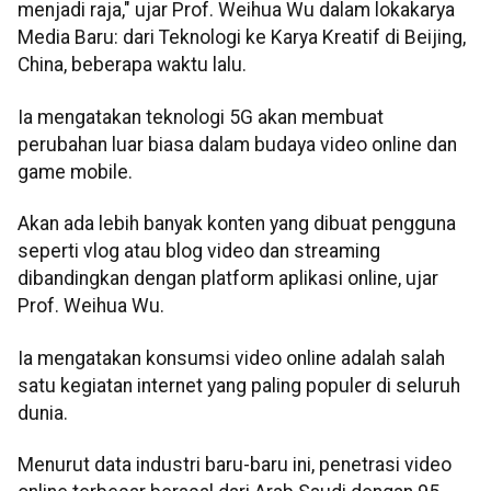
menjadi raja," ujar Prof. Weihua Wu dalam lokakarya
Media Baru: dari Teknologi ke Karya Kreatif di Beijing,
China, beberapa waktu lalu.
Ia mengatakan teknologi 5G akan membuat
perubahan luar biasa dalam budaya video online dan
game mobile.
Akan ada lebih banyak konten yang dibuat pengguna
seperti vlog atau blog video dan streaming
dibandingkan dengan platform aplikasi online, ujar
Prof. Weihua Wu.
Ia mengatakan konsumsi video online adalah salah
satu kegiatan internet yang paling populer di seluruh
dunia.
Menurut data industri baru-baru ini, penetrasi video