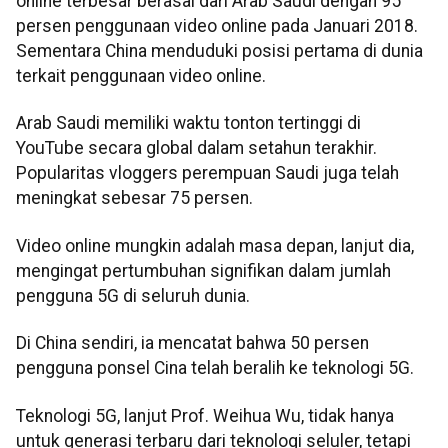
online terbesar berasal dari Arab Saudi dengan 95
persen penggunaan video online pada Januari 2018.
Sementara China menduduki posisi pertama di dunia
terkait penggunaan video online.
Arab Saudi memiliki waktu tonton tertinggi di
YouTube secara global dalam setahun terakhir.
Popularitas vloggers perempuan Saudi juga telah
meningkat sebesar 75 persen.
Video online mungkin adalah masa depan, lanjut dia,
mengingat pertumbuhan signifikan dalam jumlah
pengguna 5G di seluruh dunia.
Di China sendiri, ia mencatat bahwa 50 persen
pengguna ponsel Cina telah beralih ke teknologi 5G.
Teknologi 5G, lanjut Prof. Weihua Wu, tidak hanya
untuk generasi terbaru dari teknologi seluler, tetapi