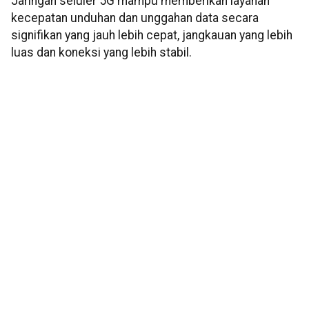
Jaringan seluler 5G mampu memberikan layanan
kecepatan unduhan dan unggahan data secara
signifikan yang jauh lebih cepat, jangkauan yang lebih
luas dan koneksi yang lebih stabil.