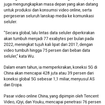
juga mengungkapkan masa depan yang akan datang
untuk produksi dan konsumsi video online, serta
pergeseran seluruh lanskap media ke komunikasi
seluler.
"Secara global, lalu lintas data seluler diperkirakan
akan tumbuh menjadi 77 exabytes per bulan pada
2022, meningkat tujuh kali lipat dari 2017, dengan
video tumbuh hingga 75 persen dari beban data
seluler," kata Wu.
Dalam enam tahun, ia memperkirakan, koneksi 5G di
China akan mencapai 428 juta atau 39 persen dari
koneksi global 5G sebesar 1,1 miliar, menyusul AS
dan Eropa.
Pasar video online China, yang dipimpin oleh Tencent
Video, iQiyi, dan Youku, mencapai penetrasi 76 persen