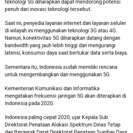
teknologi 5G diharapkan dapat mendorong potensi
penuh dari inovasi teknologi tersebut.
Saat ini, penyedia layanan internet dan layanan seluler
di wilayah ini menggunakan teknologi 3G atau 4G.
Namun, konektivitas 5G diharapkan datang dengan
bandwidth yang jauh lebih tinggi dan mengurangi
latensi, konsumsi daya saat bertukar data serta biaya.
Sementara itu, Indonesia sudah memiliki rencana
untuk mengembangkan dan menggunakan 5G.
Kementerian Komunikasi dan Informatika
mengatakan frekuensi jaringan 5G akan diterapkan di
Indonesia pada 2020.
Indonesia paling cepat 2020, ujar Kepala Sub
Direktorat Penataan Alokasi Spektrum Dinas Tetap
dan Bergerak Darat Direktorat Penataan Sumber Daya