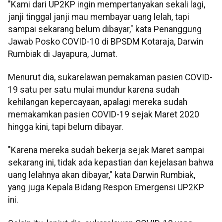
"Kami dari UP2KP ingin mempertanyakan sekali lagi,
janji tinggal janji mau membayar uang lelah, tapi
sampai sekarang belum dibayar," kata Penanggung
Jawab Posko COVID-10 di BPSDM Kotaraja, Darwin
Rumbiak di Jayapura, Jumat.
Menurut dia, sukarelawan pemakaman pasien COVID-
19 satu per satu mulai mundur karena sudah
kehilangan kepercayaan, apalagi mereka sudah
memakamkan pasien COVID-19 sejak Maret 2020
hingga kini, tapi belum dibayar.
"Karena mereka sudah bekerja sejak Maret sampai
sekarang ini, tidak ada kepastian dan kejelasan bahwa
uang lelahnya akan dibayar," kata Darwin Rumbiak,
yang juga Kepala Bidang Respon Emergensi UP2KP
ini.