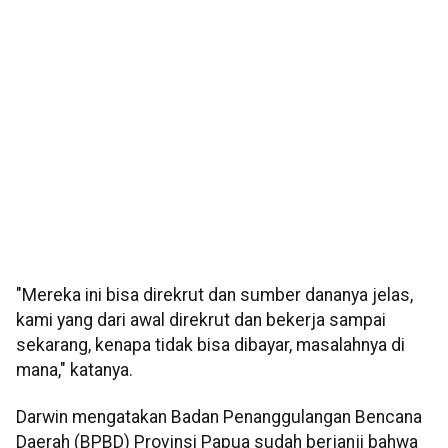
"Mereka ini bisa direkrut dan sumber dananya jelas,
kami yang dari awal direkrut dan bekerja sampai
sekarang, kenapa tidak bisa dibayar, masalahnya di
mana," katanya.
Darwin mengatakan Badan Penanggulangan Bencana
Daerah (BPBD) Provinsi Papua sudah berjanji bahwa