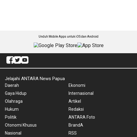
Unduh Mobile Apps untuk iOS dan Android
Jelajahi ANTARA News Papua
Daerah
Ekonomi
Gaya Hidup
Internasional
Olahraga
Artikel
Hukum
Redaksi
Politik
ANTARA Foto
Otonomi Khusus
BrandA
Nasional
RSS