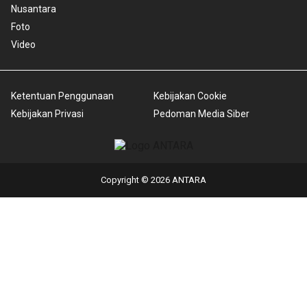
Nusantara
Foto
Video
Ketentuan Penggunaan
Kebijakan Cookie
Kebijakan Privasi
Pedoman Media Siber
Copyright © 2026 ANTARA