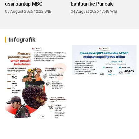
usai santap MBG
bantuan ke Puncak
05 August 2026 12:22 WIB
04 August 2026 17:48 WIB
Infografik