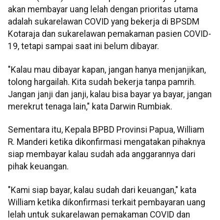
akan membayar uang lelah dengan prioritas utama
adalah sukarelawan COVID yang bekerja di BPSDM
Kotaraja dan sukarelawan pemakaman pasien COVID-
19, tetapi sampai saat ini belum dibayar.
"Kalau mau dibayar kapan, jangan hanya menjanjikan,
tolong hargailah. Kita sudah bekerja tanpa pamrih.
Jangan janji dan janji, kalau bisa bayar ya bayar, jangan
merekrut tenaga lain," kata Darwin Rumbiak.
Sementara itu, Kepala BPBD Provinsi Papua, William
R. Manderi ketika dikonfirmasi mengatakan pihaknya
siap membayar kalau sudah ada anggarannya dari
pihak keuangan.
"Kami siap bayar, kalau sudah dari keuangan," kata
William ketika dikonfirmasi terkait pembayaran uang
lelah untuk sukarelawan pemakaman COVID dan