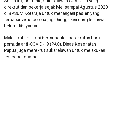
Selain itu, lanjut dia, sukarelawan COVID-19 yang
direkrut dan bekerja sejak Mei sampai Agustus 2020
di BPSDM Kotaraja untuk menangani pasien yang
terpapar virus corona juga hingga kini uang lelahnya
belum dibayarkan.
Malah, kata dia, kini bermunculan perekrutan baru
pemuda anti-COVID-19 (PAC). Dinas Kesehatan
Papua juga merekrut sukarelawan untuk melakukan
tes cepat massal.