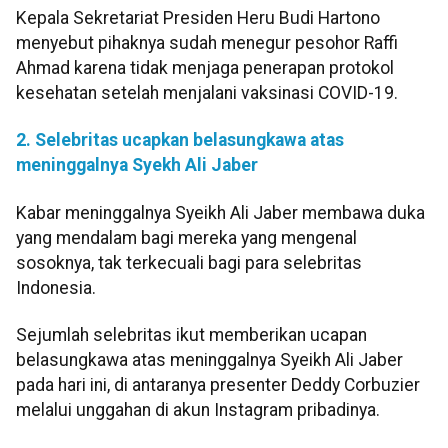
Kepala Sekretariat Presiden Heru Budi Hartono
menyebut pihaknya sudah menegur pesohor Raffi
Ahmad karena tidak menjaga penerapan protokol
kesehatan setelah menjalani vaksinasi COVID-19.
2. Selebritas ucapkan belasungkawa atas
meninggalnya Syekh Ali Jaber
Kabar meninggalnya Syeikh Ali Jaber membawa duka
yang mendalam bagi mereka yang mengenal
sosoknya, tak terkecuali bagi para selebritas
Indonesia.
Sejumlah selebritas ikut memberikan ucapan
belasungkawa atas meninggalnya Syeikh Ali Jaber
pada hari ini, di antaranya presenter Deddy Corbuzier
melalui unggahan di akun Instagram pribadinya.