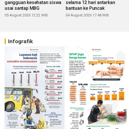
gangguan kesehatan siswa
selama 12 hari antarkan
usai santap MBG
bantuan ke Puncak
05 August 2026 12:22 WIB
04 August 2026 17:48 WIB
Infografik