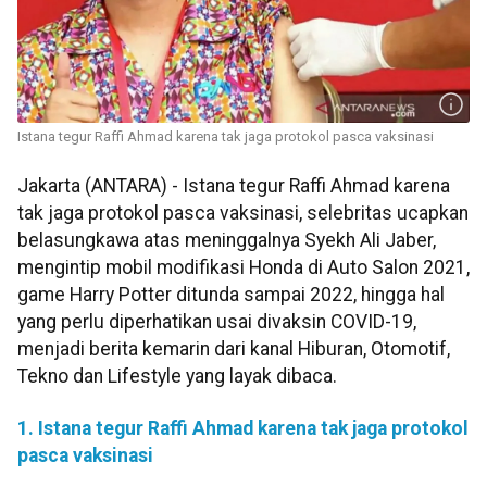
Istana tegur Raffi Ahmad karena tak jaga protokol pasca vaksinasi
Jakarta (ANTARA) - Istana tegur Raffi Ahmad karena
tak jaga protokol pasca vaksinasi, selebritas ucapkan
belasungkawa atas meninggalnya Syekh Ali Jaber,
mengintip mobil modifikasi Honda di Auto Salon 2021,
game Harry Potter ditunda sampai 2022, hingga hal
yang perlu diperhatikan usai divaksin COVID-19,
menjadi berita kemarin dari kanal Hiburan, Otomotif,
Tekno dan Lifestyle yang layak dibaca.
1. Istana tegur Raffi Ahmad karena tak jaga protokol
pasca vaksinasi