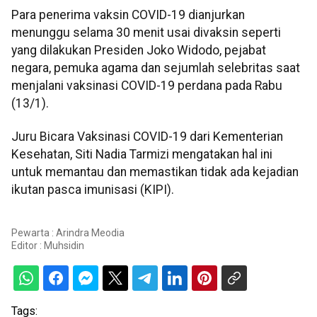
Para penerima vaksin COVID-19 dianjurkan
menunggu selama 30 menit usai divaksin seperti
yang dilakukan Presiden Joko Widodo, pejabat
negara, pemuka agama dan sejumlah selebritas saat
menjalani vaksinasi COVID-19 perdana pada Rabu
(13/1).
Juru Bicara Vaksinasi COVID-19 dari Kementerian
Kesehatan, Siti Nadia Tarmizi mengatakan hal ini
untuk memantau dan memastikan tidak ada kejadian
ikutan pasca imunisasi (KIPI).
Pewarta : Arindra Meodia
Editor :
Muhsidin
Tags: