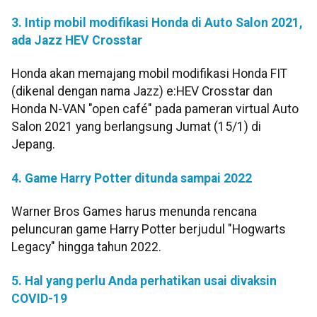
3. Intip mobil modifikasi Honda di Auto Salon 2021,
ada Jazz HEV Crosstar
Honda akan memajang mobil modifikasi Honda FIT
(dikenal dengan nama Jazz) e:HEV Crosstar dan
Honda N-VAN "open café" pada pameran virtual Auto
Salon 2021 yang berlangsung Jumat (15/1) di
Jepang.
4. Game Harry Potter ditunda sampai 2022
Warner Bros Games harus menunda rencana
peluncuran game Harry Potter berjudul "Hogwarts
Legacy" hingga tahun 2022.
5. Hal yang perlu Anda perhatikan usai divaksin
COVID-19