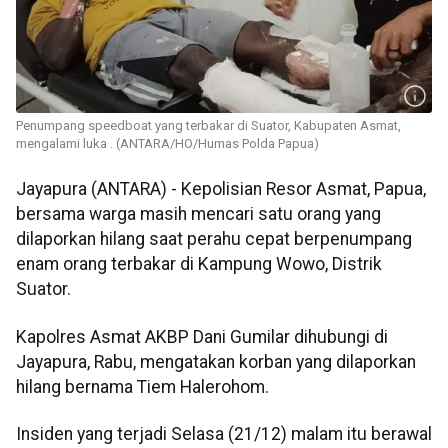
Penumpang speedboat yang terbakar di Suator, Kabupaten Asmat,
mengalami luka . (ANTARA/HO/Humas Polda Papua)
Jayapura (ANTARA) - Kepolisian Resor Asmat, Papua,
bersama warga masih mencari satu orang yang
dilaporkan hilang saat perahu cepat berpenumpang
enam orang terbakar di Kampung Wowo, Distrik
Suator.
Kapolres Asmat AKBP Dani Gumilar dihubungi di
Jayapura, Rabu, mengatakan korban yang dilaporkan
hilang bernama Tiem Halerohom.
Insiden yang terjadi Selasa (21/12) malam itu berawal