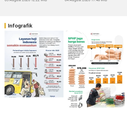
Infografik