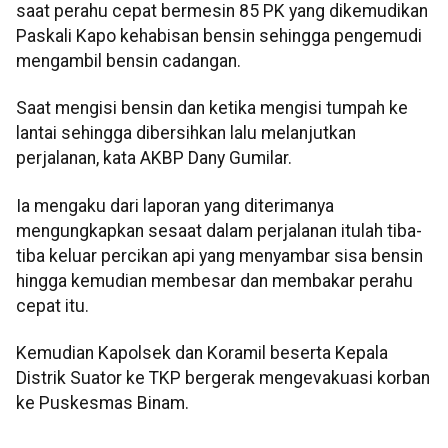
saat perahu cepat bermesin 85 PK yang dikemudikan
Paskali Kapo kehabisan bensin sehingga pengemudi
mengambil bensin cadangan.
Saat mengisi bensin dan ketika mengisi tumpah ke
lantai sehingga dibersihkan lalu melanjutkan
perjalanan, kata AKBP Dany Gumilar.
Ia mengaku dari laporan yang diterimanya
mengungkapkan sesaat dalam perjalanan itulah tiba-
tiba keluar percikan api yang menyambar sisa bensin
hingga kemudian membesar dan membakar perahu
cepat itu.
Kemudian Kapolsek dan Koramil beserta Kepala
Distrik Suator ke TKP bergerak mengevakuasi korban
ke Puskesmas Binam.