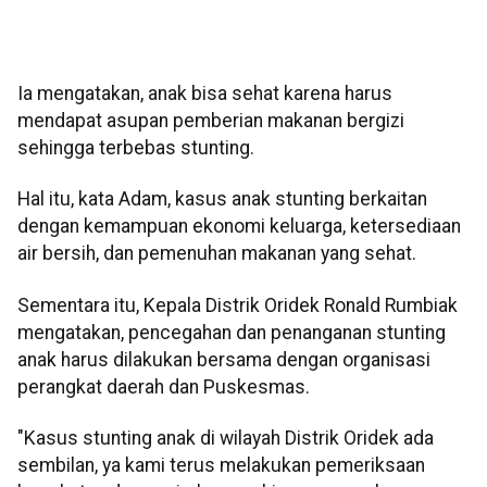
Ia mengatakan, anak bisa sehat karena harus
mendapat asupan pemberian makanan bergizi
sehingga terbebas stunting.
Hal itu, kata Adam, kasus anak stunting berkaitan
dengan kemampuan ekonomi keluarga, ketersediaan
air bersih, dan pemenuhan makanan yang sehat.
Sementara itu, Kepala Distrik Oridek Ronald Rumbiak
mengatakan, pencegahan dan penanganan stunting
anak harus dilakukan bersama dengan organisasi
perangkat daerah dan Puskesmas.
"Kasus stunting anak di wilayah Distrik Oridek ada
sembilan, ya kami terus melakukan pemeriksaan