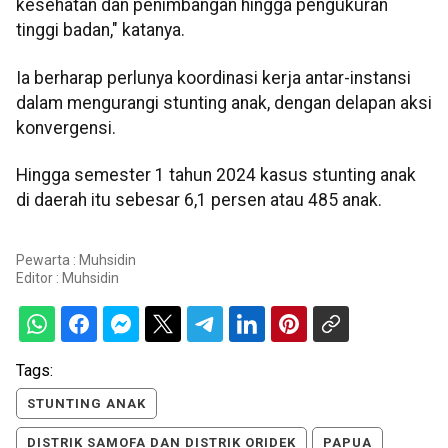
kesehatan dan penimbangan hingga pengukuran
tinggi badan," katanya.
Ia berharap perlunya koordinasi kerja antar-instansi
dalam mengurangi stunting anak, dengan delapan aksi
konvergensi.
Hingga semester 1 tahun 2024 kasus stunting anak
di daerah itu sebesar 6,1 persen atau 485 anak.
Pewarta : Muhsidin
Editor :
Muhsidin
Tags:
STUNTING ANAK
DISTRIK SAMOFA DAN DISTRIK ORIDEK
PAPUA