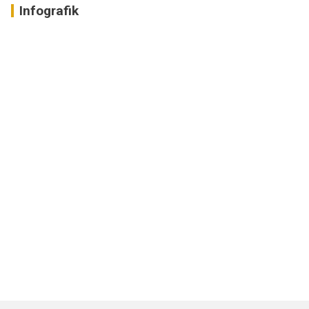
Infografik