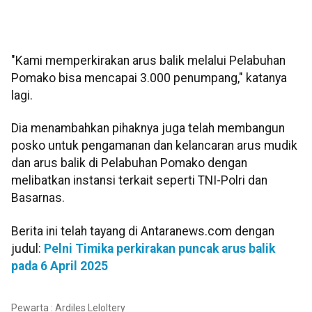
"Kami memperkirakan arus balik melalui Pelabuhan
Pomako bisa mencapai 3.000 penumpang," katanya
lagi.
Dia menambahkan pihaknya juga telah membangun
posko untuk pengamanan dan kelancaran arus mudik
dan arus balik di Pelabuhan Pomako dengan
melibatkan instansi terkait seperti TNI-Polri dan
Basarnas.
Berita ini telah tayang di Antaranews.com dengan
judul:
Pelni Timika perkirakan puncak arus balik
pada 6 April 2025
Pewarta : Ardiles Leloltery