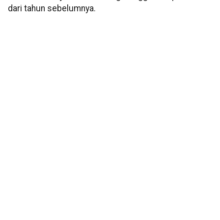
dari tahun sebelumnya.