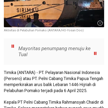
Aktivitas di Pelabuhan Pomako (ANTARA/HO-Yosan Doo)
Mayoritas penumpang menuju ke
Tual
Timika (ANTARA) - PT. Pelayaran Nasional Indonesia
(Persero) atau PT. Pelni Cabang Timika Papua Tengah
memperkirakan arus balik Lebaran 1446 Hijriah di
Pelabuhan Pomako terjadi pada 6 April 2025.
Kepala PT Pelni Cabang Timika Rahmansyah Chaidir di