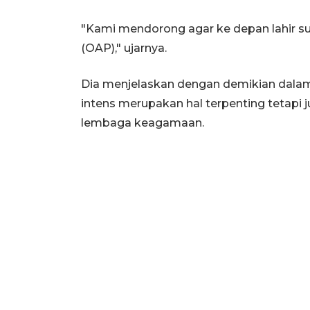
"Kami mendorong agar ke depan lahir su
(OAP)," ujarnya.
Dia menjelaskan dengan demikian dalam
intens merupakan hal terpenting tetapi
lembaga keagamaan.