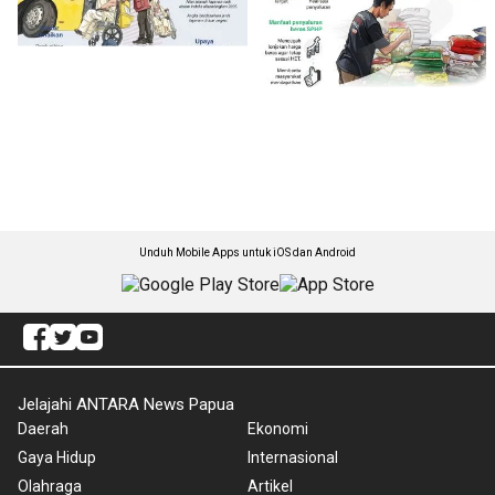
Unduh Mobile Apps untuk iOS dan Android
Jelajahi ANTARA News Papua
Daerah
Ekonomi
Gaya Hidup
Internasional
Olahraga
Artikel