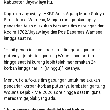
Kabupaten Jayawijaya itu.
Kapolres Jayawijaya AKBP Anak Agung Made Satriya
Bimantara di Wamena, Minggu mengatakan upaya
pencarian telah dilakukan bersama tim gabungan dari
Kodim 1702/Jayawijaya dan Pos Basarnas Wamena
hingga saat ini.
“Hasil pencarian kami bersama tim gabungan sejak
putusnya jembatan gantung Wouma hari pertama
hingga saat ini kurang lebih telah menemukan 24
korban hingga hari ini (Minggu),” katanya.
Menurut dia, fokus tim gabungan untuk melakukan
pencarian korban-korban putusnya jembatan gantung
Wouma sejak 7 Mei 2026 sore hingga saat ini guna
meredam gejolak yang ada.