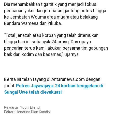
Dia menambahkan tiga titik yang menjadi fokus
pencarian yakni dari jembatan gantung putus hingga
ke Jembatan Wouma area muara atau belakang
Bandara Wamena dan Yikuba.
“Total jenazah atau korban yang telah ditemukan
hingga hari ini sebanyak 24 orang. Dan upaya
pencarian terus kami lakukan bersama tim gabungan
baik dari kodim dan basarnas,” ujarnya.
Berita ini telah tayang di Antaranews.com dengan
judul:
Polres Jayawijaya: 24 korban tenggelam di
Sungai Uwe telah dievakuasi
Pewarta : Yudhi Efendi
Editor :
Hendrina Dian Kandipi