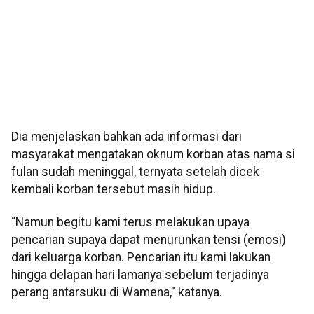
Dia menjelaskan bahkan ada informasi dari
masyarakat mengatakan oknum korban atas nama si
fulan sudah meninggal, ternyata setelah dicek
kembali korban tersebut masih hidup.
“Namun begitu kami terus melakukan upaya
pencarian supaya dapat menurunkan tensi (emosi)
dari keluarga korban. Pencarian itu kami lakukan
hingga delapan hari lamanya sebelum terjadinya
perang antarsuku di Wamena,” katanya.