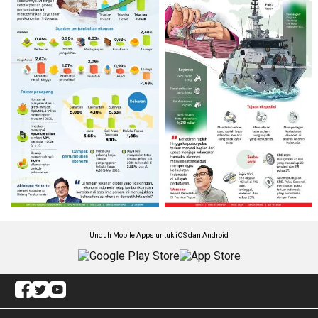
Unduh Mobile Apps untuk iOS dan Android