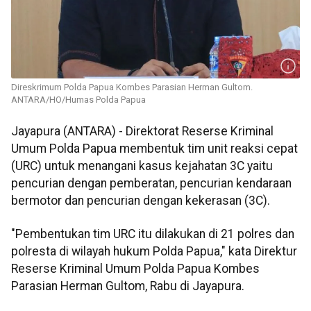
Direskrimum Polda Papua Kombes Parasian Herman Gultom.
ANTARA/HO/Humas Polda Papua
Jayapura (ANTARA) - Direktorat Reserse Kriminal
Umum Polda Papua membentuk tim unit reaksi cepat
(URC) untuk menangani kasus kejahatan 3C yaitu
pencurian dengan pemberatan, pencurian kendaraan
bermotor dan pencurian dengan kekerasan (3C).
"Pembentukan tim URC itu dilakukan di 21 polres dan
polresta di wilayah hukum Polda Papua," kata Direktur
Reserse Kriminal Umum Polda Papua Kombes
Parasian Herman Gultom, Rabu di Jayapura.