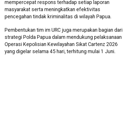
mempercepat respons terhadap setiap laporan
masyarakat serta meningkatkan efektivitas
pencegahan tindak kriminalitas di wilayah Papua.
Pembentukan tim im URC juga merupakan bagian dari
strategi Polda Papua dalam mendukung pelaksanaan
Operasi Kepolisian Kewilayahan Sikat Cartenz 2026
yang digelar selama 45 hari, terhitung mulai 1 Juni.