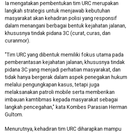
Ia mengatakan pembentukan tim URC merupakan
langkah strategis untuk menjawab kebutuhan
masyarakat akan kehadiran polisi yang responsif
dalam menangani berbagai bentuk kejahatan jalanan,
khususnya tindak pidana 3C (curat, curas, dan
curanmor).
"Tim URC yang dibentuk memiliki fokus utama pada
pemberantasan kejahatan jalanan, khususnya tindak
pidana 3C yang menjadi perhatian masyarakat, dan
tidak hanya bergerak dalam aspek penegakan hukum
melalui pengungkapan kasus, tetapi juga
melaksanakan patroli mobile serta memberikan
imbauan kamtibmas kepada masyarakat sebagai
langkah pencegahan," kata Kombes Parasian Herman
Gultom.
Menurutnya, kehadiran tim URC diharapkan mampu