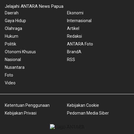
Jelajahi ANTARA News Papua
Daerah
Ekonomi
Gaya Hidup
Internasional
Olahraga
Artikel
Hukum
Redaksi
Politik
ANTARA Foto
Otonomi Khusus
BrandA
Nasional
RSS
Nusantara
Foto
Video
Ketentuan Penggunaan
Kebijakan Cookie
Kebijakan Privasi
Pedoman Media Siber