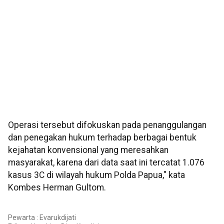
Operasi tersebut difokuskan pada penanggulangan
dan penegakan hukum terhadap berbagai bentuk
kejahatan konvensional yang meresahkan
masyarakat, karena dari data saat ini tercatat 1.076
kasus 3C di wilayah hukum Polda Papua," kata
Kombes Herman Gultom.
Pewarta : Evarukdijati