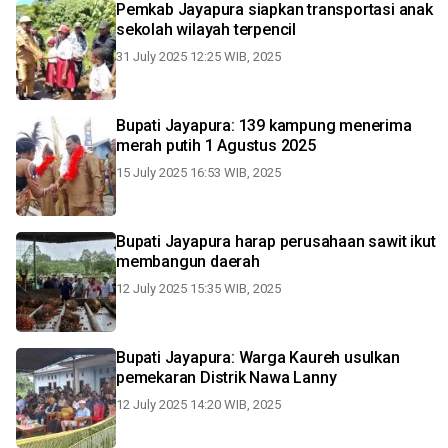
Pemkab Jayapura siapkan transportasi anak
sekolah wilayah terpencil
31 July 2025 12:25 WIB, 2025
Bupati Jayapura: 139 kampung menerima
merah putih 1 Agustus 2025
15 July 2025 16:53 WIB, 2025
Bupati Jayapura harap perusahaan sawit ikut
membangun daerah
12 July 2025 15:35 WIB, 2025
Bupati Jayapura: Warga Kaureh usulkan
pemekaran Distrik Nawa Lanny
12 July 2025 14:20 WIB, 2025