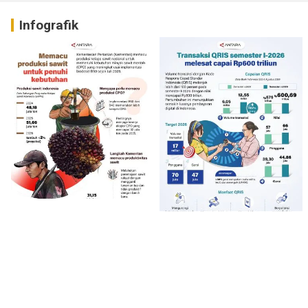
Infografik