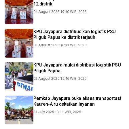
12 distrik
04 August 2025 19:10 WIB, 2025
KPU Jayapura distribusikan logistik PSU
Pilgub Papua ke distrik terjauh
03 August 2025 16:33 WIB, 2025
KPU Jayapura mulai distribusi logistik PSU
Pilgub Papua
02 August 2025 15:46 WIB, 2025
Pemkab Jayapura buka akses transportasi
Kaureh-Airu dekatkan layanan
31 July 2025 13:11 WIB, 2025