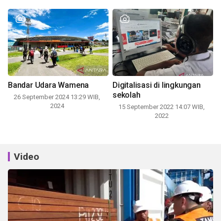
Bandar Udara Wamena
Digitalisasi di lingkungan
sekolah
26 September 2024 13:29 WIB,
2024
15 September 2022 14:07 WIB,
2022
Video