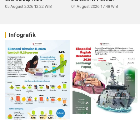
05 August 2026 12:22 WIB
04 August 2026 17:48 WIB
Infografik