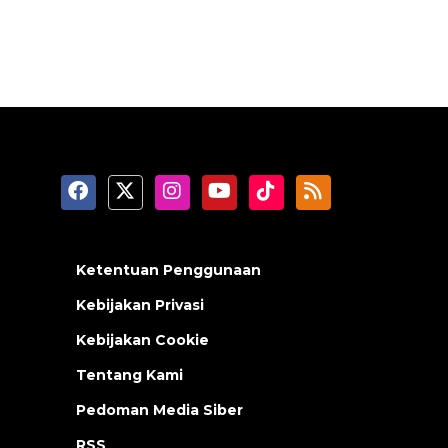
Ketentuan Penggunaan
Kebijakan Privasi
Kebijakan Cookie
Tentang Kami
Pedoman Media Siber
RSS