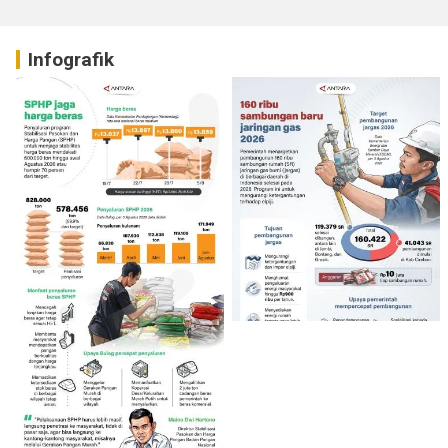
Infografik