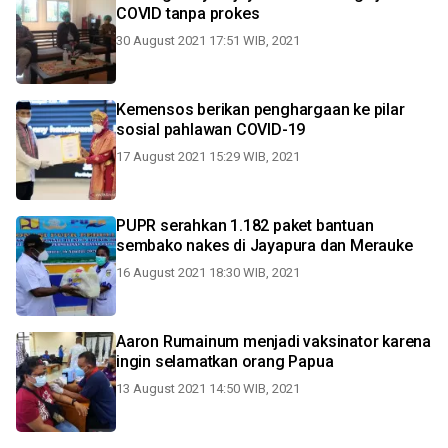
COVID tanpa prokes
30 August 2021 17:51 WIB, 2021
Kemensos berikan penghargaan ke pilar
sosial pahlawan COVID-19
17 August 2021 15:29 WIB, 2021
PUPR serahkan 1.182 paket bantuan
sembako nakes di Jayapura dan Merauke
16 August 2021 18:30 WIB, 2021
Aaron Rumainum menjadi vaksinator karena
ingin selamatkan orang Papua
13 August 2021 14:50 WIB, 2021