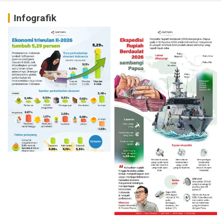
Infografik