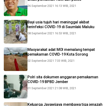
26 September 2021 16:13 WIB, 2021
Bayi usia tujuh hari meninggal akibat
terinfeksi COVID-19 di Saumlaki Maluku
08 September 2021 16:53 WIB, 2021
Masyarakat adat MOI memalang tempat
pemakaman COVID-19 Kota Sorong
02 September 2021 7:33 WIB, 2021
Polri sita dokumen anggaran pemakaman
COVID-19 BPBD Jember
01 September 2021 21:08 WIB, 2021
Keluarga Jayawijaya membawa tiga jenazah