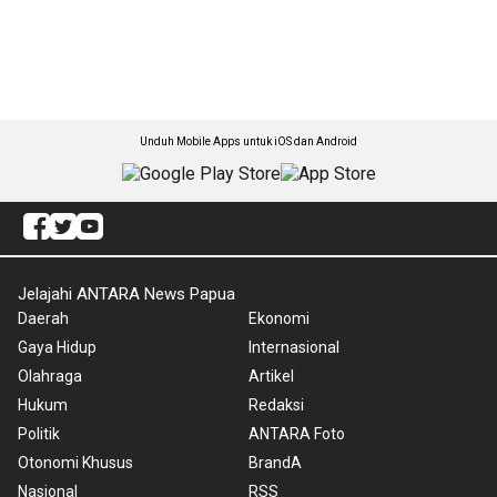
Unduh Mobile Apps untuk iOS dan Android
Jelajahi ANTARA News Papua
Daerah
Ekonomi
Gaya Hidup
Internasional
Olahraga
Artikel
Hukum
Redaksi
Politik
ANTARA Foto
Otonomi Khusus
BrandA
Nasional
RSS