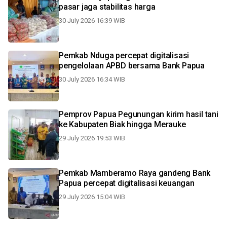
pasar jaga stabilitas harga
30 July 2026 16:39 WIB
Pemkab Nduga percepat digitalisasi
pengelolaan APBD bersama Bank Papua
30 July 2026 16:34 WIB
Pemprov Papua Pegunungan kirim hasil tani
ke Kabupaten Biak hingga Merauke
29 July 2026 19:53 WIB
Pemkab Mamberamo Raya gandeng Bank
Papua percepat digitalisasi keuangan
29 July 2026 15:04 WIB