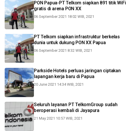
PON Papua-PT Telkom siapkan 891 titik WiFi
gratis di arena PON XX
06 September 2021 18:02 WIB, 2021
PT Telkom siapkan infrastruktur berkelas
dunia untuk dukung PON XX Papua
06 September 2021 8:32 WIB, 2021
Parkside Hotels perluas jaringan ciptakan
lapangan kerja baru di Papua
20 June 2021 14:34 WIB, 2021
Seluruh layanan PT TelkomGroup sudah
beroperasi kembali di Jayapura
21 May 2021 10:57 WIB, 2021