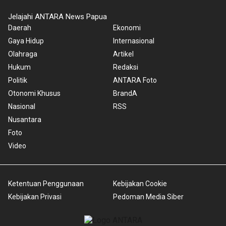
Jelajahi ANTARA News Papua
Daerah
Ekonomi
Gaya Hidup
Internasional
Olahraga
Artikel
Hukum
Redaksi
Politik
ANTARA Foto
Otonomi Khusus
BrandA
Nasional
RSS
Nusantara
Foto
Video
Ketentuan Penggunaan
Kebijakan Cookie
Kebijakan Privasi
Pedoman Media Siber