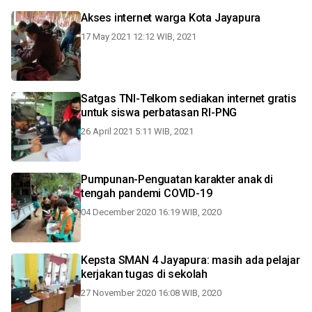
Akses internet warga Kota Jayapura
17 May 2021 12:12 WIB, 2021
Satgas TNI-Telkom sediakan internet gratis
untuk siswa perbatasan RI-PNG
26 April 2021 5:11 WIB, 2021
Pumpunan-Penguatan karakter anak di
tengah pandemi COVID-19
04 December 2020 16:19 WIB, 2020
Kepsta SMAN 4 Jayapura: masih ada pelajar
kerjakan tugas di sekolah
27 November 2020 16:08 WIB, 2020