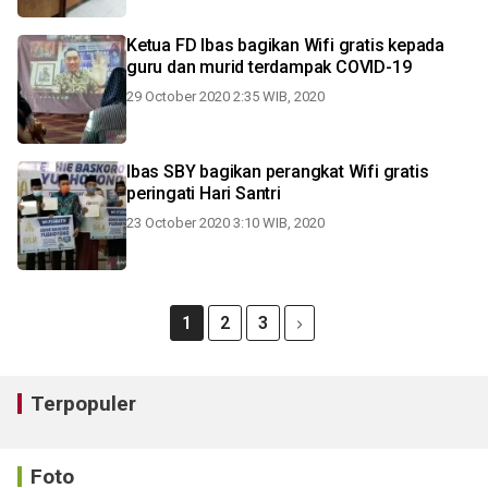
Ketua FD Ibas bagikan Wifi gratis kepada
guru dan murid terdampak COVID-19
29 October 2020 2:35 WIB, 2020
Ibas SBY bagikan perangkat Wifi gratis
peringati Hari Santri
23 October 2020 3:10 WIB, 2020
1
2
3
Terpopuler
Foto