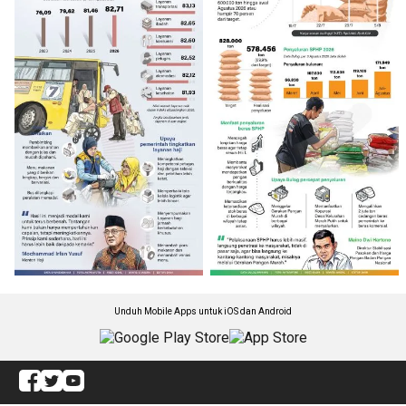
Unduh Mobile Apps untuk iOS dan Android