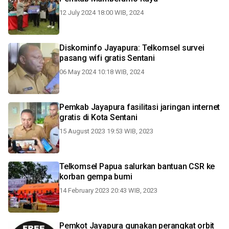
12 July 2024 18:00 WIB, 2024
Diskominfo Jayapura: Telkomsel survei
pasang wifi gratis Sentani
06 May 2024 10:18 WIB, 2024
Pemkab Jayapura fasilitasi jaringan internet
gratis di Kota Sentani
15 August 2023 19:53 WIB, 2023
Telkomsel Papua salurkan bantuan CSR ke
korban gempa bumi
14 February 2023 20:43 WIB, 2023
Pemkot Jayapura gunakan perangkat orbit