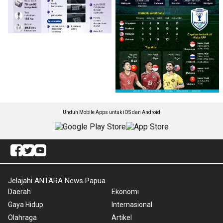
Unduh Mobile Apps untuk iOS dan Android
Jelajahi ANTARA News Papua
Daerah
Ekonomi
Gaya Hidup
Internasional
Olahraga
Artikel