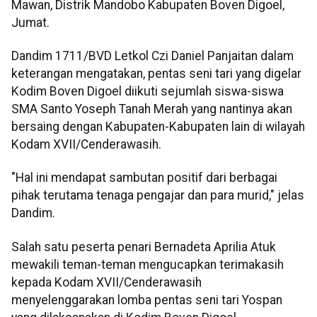
Mawan, Distrik Mandobo Kabupaten Boven Digoel,
Jumat.
Dandim 1711/BVD Letkol Czi Daniel Panjaitan dalam
keterangan mengatakan, pentas seni tari yang digelar
Kodim Boven Digoel diikuti sejumlah siswa-siswa
SMA Santo Yoseph Tanah Merah yang nantinya akan
bersaing dengan Kabupaten-Kabupaten lain di wilayah
Kodam XVII/Cenderawasih.
"Hal ini mendapat sambutan positif dari berbagai
pihak terutama tenaga pengajar dan para murid," jelas
Dandim.
Salah satu peserta penari Bernadeta Aprilia Atuk
mewakili teman-teman mengucapkan terimakasih
kepada Kodam XVII/Cenderawasih
menyelenggarakan lomba pentas seni tari Yospan