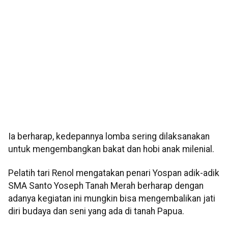
Ia berharap, kedepannya lomba sering dilaksanakan
untuk mengembangkan bakat dan hobi anak milenial.
Pelatih tari Renol mengatakan penari Yospan adik-adik
SMA Santo Yoseph Tanah Merah berharap dengan
adanya kegiatan ini mungkin bisa mengembalikan jati
diri budaya dan seni yang ada di tanah Papua.