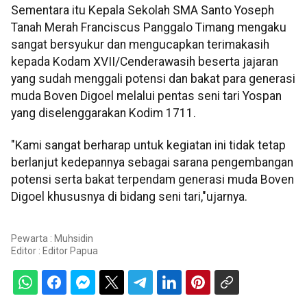
Sementara itu Kepala Sekolah SMA Santo Yoseph
Tanah Merah Franciscus Panggalo Timang mengaku
sangat bersyukur dan mengucapkan terimakasih
kepada Kodam XVII/Cenderawasih beserta jajaran
yang sudah menggali potensi dan bakat para generasi
muda Boven Digoel melalui pentas seni tari Yospan
yang diselenggarakan Kodim 1711.
"Kami sangat berharap untuk kegiatan ini tidak tetap
berlanjut kedepannya sebagai sarana pengembangan
potensi serta bakat terpendam generasi muda Boven
Digoel khususnya di bidang seni tari,"ujarnya.
Pewarta : Muhsidin
Editor :
Editor Papua