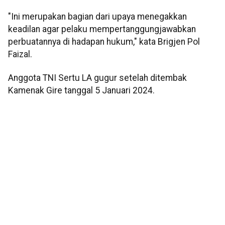
"Ini merupakan bagian dari upaya menegakkan
keadilan agar pelaku mempertanggungjawabkan
perbuatannya di hadapan hukum," kata Brigjen Pol
Faizal.
Anggota TNI Sertu LA gugur setelah ditembak
Kamenak Gire tanggal 5 Januari 2024.