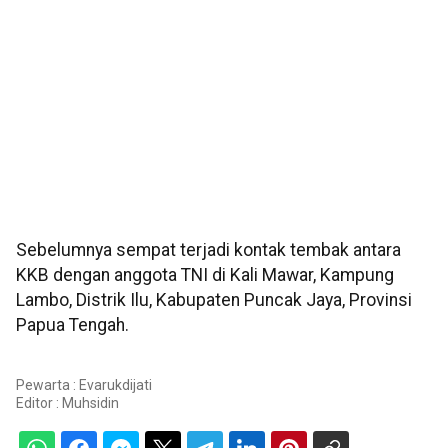
Sebelumnya sempat terjadi kontak tembak antara
KKB dengan anggota TNI di Kali Mawar, Kampung
Lambo, Distrik Ilu, Kabupaten Puncak Jaya, Provinsi
Papua Tengah.
Pewarta : Evarukdijati
Editor :
Muhsidin