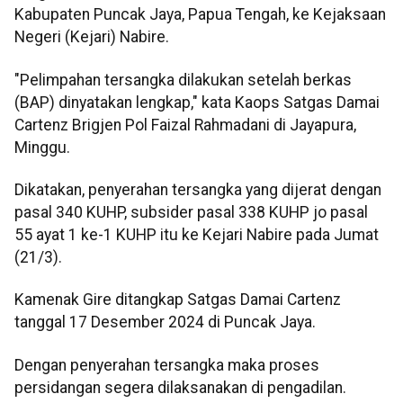
Kabupaten Puncak Jaya, Papua Tengah, ke Kejaksaan
Negeri (Kejari) Nabire.
"Pelimpahan tersangka dilakukan setelah berkas
(BAP) dinyatakan lengkap," kata Kaops Satgas Damai
Cartenz Brigjen Pol Faizal Rahmadani di Jayapura,
Minggu.
Dikatakan, penyerahan tersangka yang dijerat dengan
pasal 340 KUHP, subsider pasal 338 KUHP jo pasal
55 ayat 1 ke-1 KUHP itu ke Kejari Nabire pada Jumat
(21/3).
Kamenak Gire ditangkap Satgas Damai Cartenz
tanggal 17 Desember 2024 di Puncak Jaya.
Dengan penyerahan tersangka maka proses
persidangan segera dilaksanakan di pengadilan.