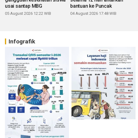
usai santap MBG
bantuan ke Puncak
05 August 2026 12:22 WIB
04 August 2026 17:48 WIB
Infografik