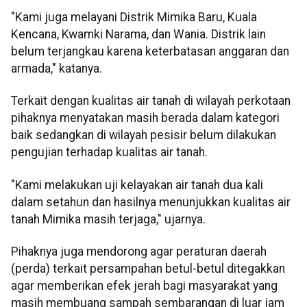
"Kami juga melayani Distrik Mimika Baru, Kuala
Kencana, Kwamki Narama, dan Wania. Distrik lain
belum terjangkau karena keterbatasan anggaran dan
armada," katanya.
Terkait dengan kualitas air tanah di wilayah perkotaan
pihaknya menyatakan masih berada dalam kategori
baik sedangkan di wilayah pesisir belum dilakukan
pengujian terhadap kualitas air tanah.
"Kami melakukan uji kelayakan air tanah dua kali
dalam setahun dan hasilnya menunjukkan kualitas air
tanah Mimika masih terjaga," ujarnya.
Pihaknya juga mendorong agar peraturan daerah
(perda) terkait persampahan betul-betul ditegakkan
agar memberikan efek jerah bagi masyarakat yang
masih membuang sampah sembarangan di luar jam