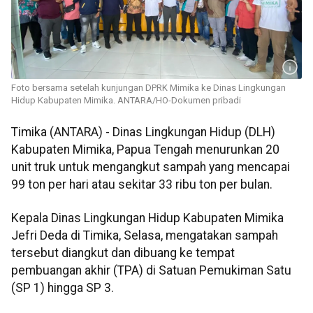
Foto bersama setelah kunjungan DPRK Mimika ke Dinas Lingkungan
Hidup Kabupaten Mimika. ANTARA/HO-Dokumen pribadi
Timika (ANTARA) - Dinas Lingkungan Hidup (DLH)
Kabupaten Mimika, Papua Tengah menurunkan 20
unit truk untuk mengangkut sampah yang mencapai
99 ton per hari atau sekitar 33 ribu ton per bulan.
Kepala Dinas Lingkungan Hidup Kabupaten Mimika
Jefri Deda di Timika, Selasa, mengatakan sampah
tersebut diangkut dan dibuang ke tempat
pembuangan akhir (TPA) di Satuan Pemukiman Satu
(SP 1) hingga SP 3.