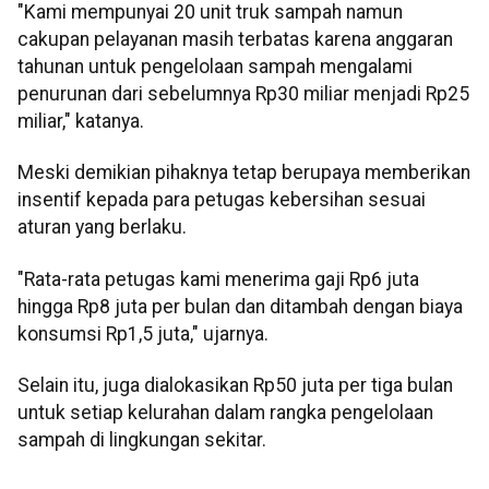
"Kami mempunyai 20 unit truk sampah namun
cakupan pelayanan masih terbatas karena anggaran
tahunan untuk pengelolaan sampah mengalami
penurunan dari sebelumnya Rp30 miliar menjadi Rp25
miliar," katanya.
Meski demikian pihaknya tetap berupaya memberikan
insentif kepada para petugas kebersihan sesuai
aturan yang berlaku.
"Rata-rata petugas kami menerima gaji Rp6 juta
hingga Rp8 juta per bulan dan ditambah dengan biaya
konsumsi Rp1,5 juta," ujarnya.
Selain itu, juga dialokasikan Rp50 juta per tiga bulan
untuk setiap kelurahan dalam rangka pengelolaan
sampah di lingkungan sekitar.