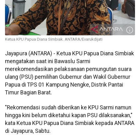
Ketua KPU Papua Diana Simbiak. ANTARA/Evarukdijati
Jayapura (ANTARA) - Ketua KPU Papua Diana Simbiak
mengatakan saat ini Bawaslu Sarmi
merekomendasikan pelaksanaan pemungutan suara
ulang (PSU) pemilihan Gubernur dan Wakil Gubernur
Papua di TPS 01 Kampung Nengke, Distrik Pantai
Timur Bagian Barat.
"Rekomendasi sudah diberikan ke KPU Sarmi namun
hingga kini belum diketahui kapan PSU dilaksanakan,"
kata Ketua KPU Papua Diana Simbiak kepada ANTARA
di Jayapura, Sabtu.