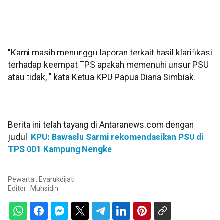
"Kami masih menunggu laporan terkait hasil klarifikasi
terhadap keempat TPS apakah memenuhi unsur PSU
atau tidak, " kata Ketua KPU Papua Diana Simbiak.
Berita ini telah tayang di Antaranews.com dengan
judul:
KPU: Bawaslu Sarmi rekomendasikan PSU di
TPS 001 Kampung Nengke
Pewarta : Evarukdijati
Editor :
Muhsidin