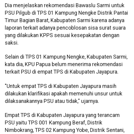
Dia menjelaskan rekomendasi Bawaslu Sarmi untuk
PSU Pilgub di TPS 01 Kampung Nengke Distrik Pantai
Timur Bagian Barat, Kabupaten Sarmi karena adanya
laporan terkait adanya pencoblosan sisa surat suara
yang dilakukan KPPS sesuai kesepakatan dengan
saksi.
Selain di TPS 01 Kampung Nengke, Kabupaten Sarmi,
kata dia, KPU Papua belum menerima rekomendasi
terkait PSU di empat TPS di Kabupaten Jayapura.
"Untuk empat TPS di Kabupaten Jayapura masih
dilakukan klarifikasi apakah memenuhi unsur untuk
dilaksanakannya PSU atau tidak," ujarnya.
Empat TPS di Kabupaten Jayapura yang terancam
PSU yaitu TPS 001 Kampung Beraf, Distrik
Nimbokrang, TPS 02 Kampung Yobe, Distrik Sentani,