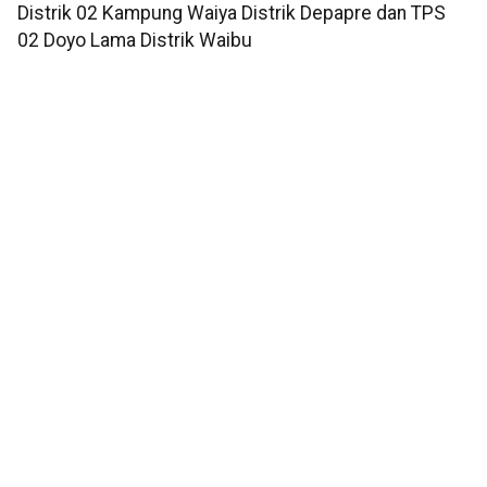
Distrik 02 Kampung Waiya Distrik Depapre dan TPS
02 Doyo Lama Distrik Waibu