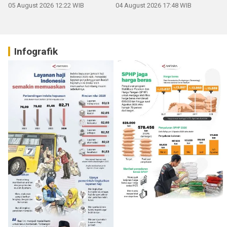
05 August 2026 12:22 WIB
04 August 2026 17:48 WIB
Infografik