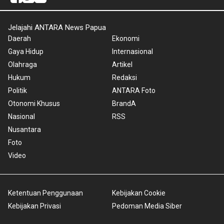
Jelajahi ANTARA News Papua
Daerah
Ekonomi
Gaya Hidup
Internasional
Olahraga
Artikel
Hukum
Redaksi
Politik
ANTARA Foto
Otonomi Khusus
BrandA
Nasional
RSS
Nusantara
Foto
Video
Ketentuan Penggunaan
Kebijakan Cookie
Kebijakan Privasi
Pedoman Media Siber