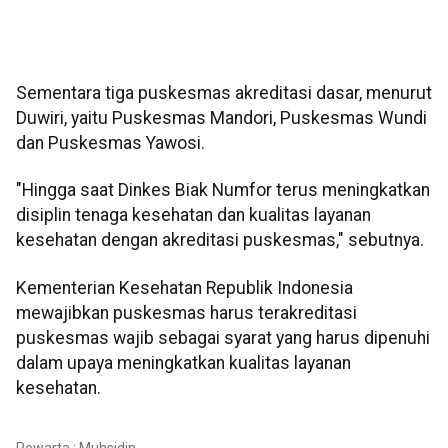
Sementara tiga puskesmas akreditasi dasar, menurut
Duwiri, yaitu Puskesmas Mandori, Puskesmas Wundi
dan Puskesmas Yawosi.
"Hingga saat Dinkes Biak Numfor terus meningkatkan
disiplin tenaga kesehatan dan kualitas layanan
kesehatan dengan akreditasi puskesmas," sebutnya.
Kementerian Kesehatan Republik Indonesia
mewajibkan puskesmas harus terakreditasi
puskesmas wajib sebagai syarat yang harus dipenuhi
dalam upaya meningkatkan kualitas layanan
kesehatan.