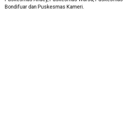
Bondifuar dan Puskesmas Kameri.