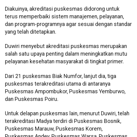
Diakuinya, akreditasi puskesmas didorong untuk
terus memperbaiki sistem manajemen, pelayanan,
dan program-programnya agar sesuai dengan standar
yang telah ditetapkan.
Duwiri menyebut akreditasi puskesmas merupakan
salah satu upaya penting dalam meningkatkan mutu
pelayanan kesehatan masyarakat di tingkat primer.
Dari 21 puskesmas Biak Numfor, lanjut dia, tiga
puskesmas terakreditasi utama di antaranya
Puskesmas Ampombukor, Puskesmas Yemburwo,
dan Puskesmas Poiru.
Untuk delapan puskesmas lain, menurut Duwiri, telah
terakreditasi Madya terdiri di Puskesmas Bosnik,
Puskesmas Marauw, Puskesmas Korem,
Puskesmas Andey, Puskesmas Warsa, Puskesmas