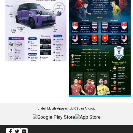
Unduh Mobile Apps untuk iOS dan Android