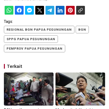
Tags:
REGIONAL BGN PAPUA PEGUNUNGAN
BGN
SPPG PAPUA PEGUNUNGAN
PEMPROV PAPUA PEGUNUNGAN
Terkait