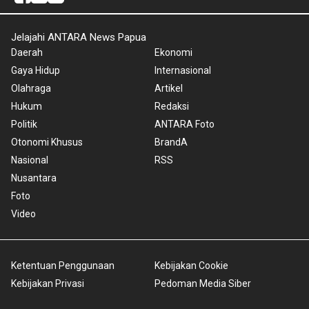
Jelajahi ANTARA News Papua
Daerah
Ekonomi
Gaya Hidup
Internasional
Olahraga
Artikel
Hukum
Redaksi
Politik
ANTARA Foto
Otonomi Khusus
BrandA
Nasional
RSS
Nusantara
Foto
Video
Ketentuan Penggunaan
Kebijakan Cookie
Kebijakan Privasi
Pedoman Media Siber