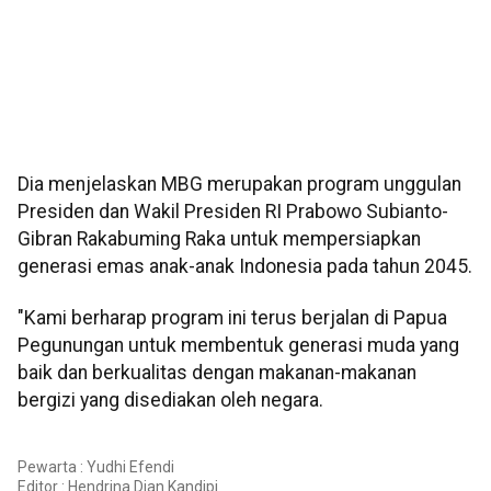
Dia menjelaskan MBG merupakan program unggulan
Presiden dan Wakil Presiden RI Prabowo Subianto-
Gibran Rakabuming Raka untuk mempersiapkan
generasi emas anak-anak Indonesia pada tahun 2045.
"Kami berharap program ini terus berjalan di Papua
Pegunungan untuk membentuk generasi muda yang
baik dan berkualitas dengan makanan-makanan
bergizi yang disediakan oleh negara.
Pewarta : Yudhi Efendi
Editor :
Hendrina Dian Kandipi