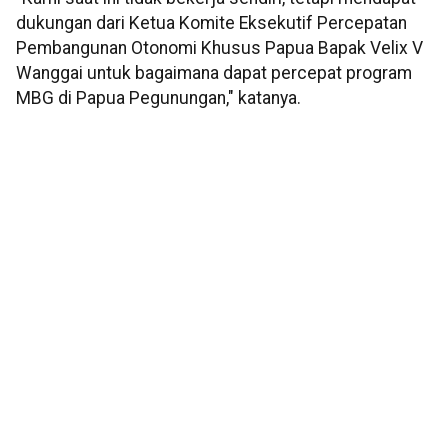
dukungan dari Ketua Komite Eksekutif Percepatan
Pembangunan Otonomi Khusus Papua Bapak Velix V
Wanggai untuk bagaimana dapat percepat program
MBG di Papua Pegunungan," katanya.