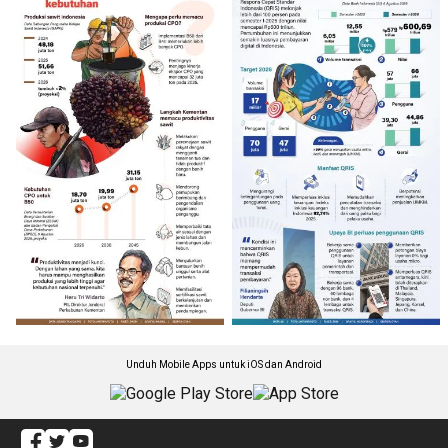
Unduh Mobile Apps untuk iOS dan Android