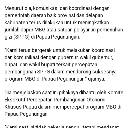
Menurut dia, komunikasi dan koordinasi dengan
pemerintah daerah baik provinsi dan delapan
kabupaten terus dilakukan untuk meningkatkan
jumlah dapur MBG atau satuan pelayanan pemenuhan
gizi (SPPG) di Papua Pegunungan.
"Kami terus bergerak untuk melakukan koordinasi
dan komunikasi dengan gubernur, wakil gubernur,
bupati dan wakil bupati terkait percepatan
pembangunan SPPG dalam mendorong suksesnya
program MBG di Papua Pegunungan," ujarnya.
Dia menjelaskan saat ini pihaknya dibantu oleh Komite
Eksekutif Percepatan Pembangunan Otonomi
Khusus Papua dalam mempercepat program MBG di
Papua Pegunungan.
"Kami saat ini tidak bekerja sendiri, tetapi mendapat