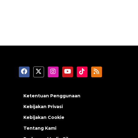
Ketentuan Penggunaan
Kebijakan Privasi
Kebijakan Cookie
Tentang Kami