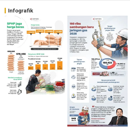
Infografik