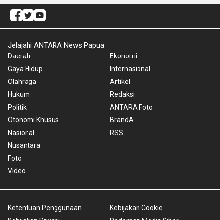
Jelajahi ANTARA News Papua
Daerah
Ekonomi
Gaya Hidup
Internasional
Olahraga
Artikel
Hukum
Redaksi
Politik
ANTARA Foto
Otonomi Khusus
BrandA
Nasional
RSS
Nusantara
Foto
Video
Ketentuan Penggunaan
Kebijakan Cookie