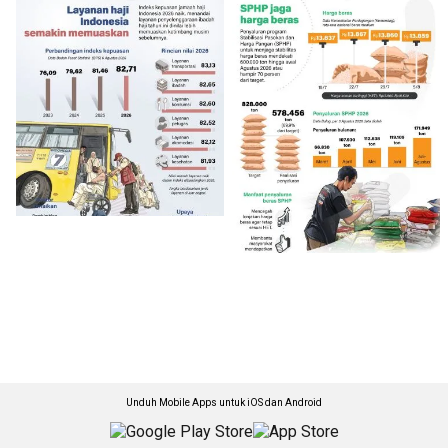
Unduh Mobile Apps untuk iOS dan Android